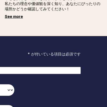
私たちの理念や価値観を深く知り、あなたにぴったりの
場所かどうか確認してみてください！
See more
* が付いている項目は必須です