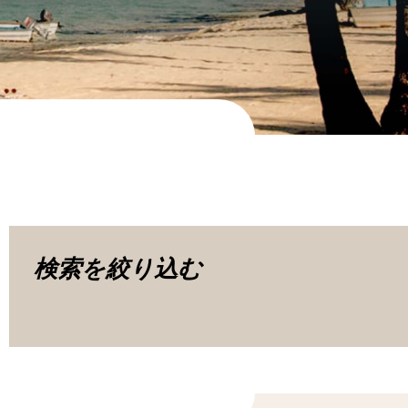
検索を絞り込む