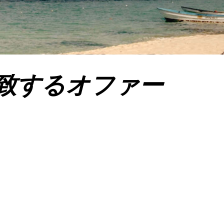
致するオファー