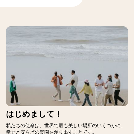
はじめまして！
私たちの使命は、世界で最も美しい場所のいくつかに、
幸せと安らぎの楽園を創り出すことです。