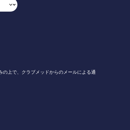
みの上で、クラブメッドからのメールによる通