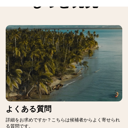
もっと発見
よくある質問
詳細をお求めですか？こちらは候補者からよく寄せられ
る質問です。