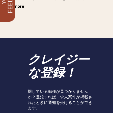
See more
クレイジー
な登録！
探している職種が見つかりません
か？登録すれば、求人案件が掲載さ
れたときに通知を受けることができ
ます。