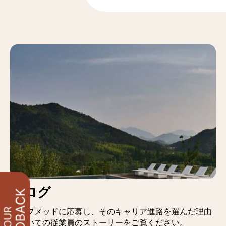
ブログ
クラブメッドに応募し、そのキャリア進路を選んだ理由
についての従業員のストーリーをご覧ください。