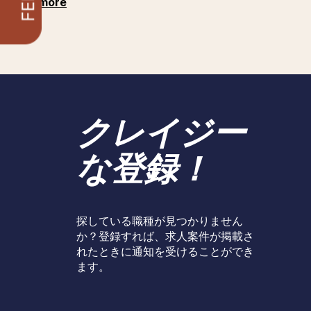
See more
クレイジー
な登録！
探している職種が見つかりません
か？登録すれば、求人案件が掲載さ
れたときに通知を受けることができ
ます。