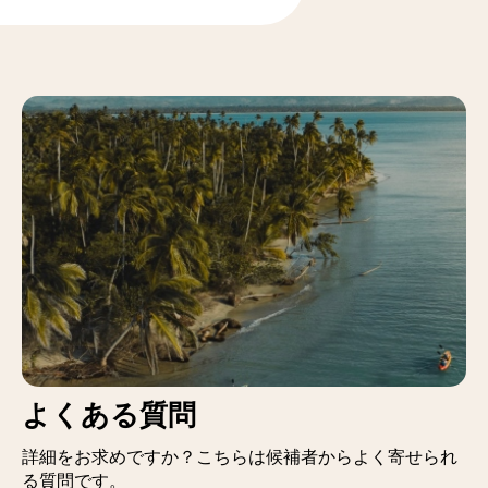
よくある質問
詳細をお求めですか？こちらは候補者からよく寄せられ
る質問です。