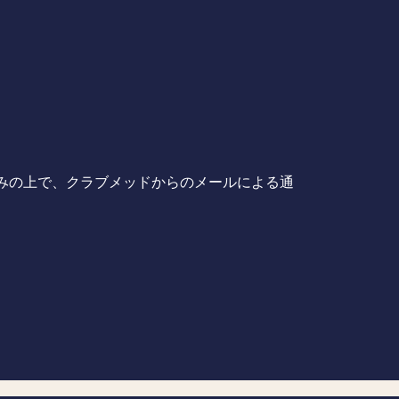
みの上で、クラブメッドからのメールによる通