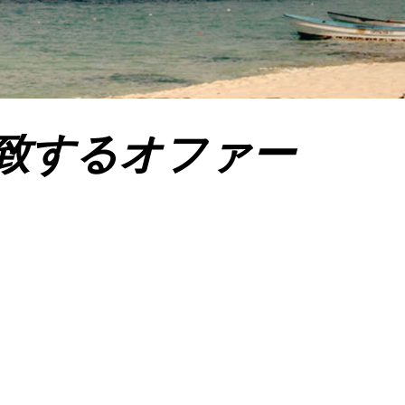
致するオファー