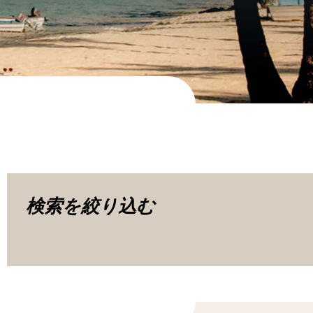
検索を絞り込む