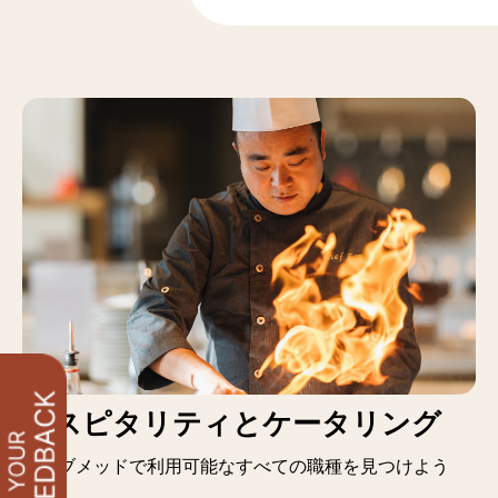
ホスピタリティとケータリング
クラブメッドで利用可能なすべての職種を見つけよう