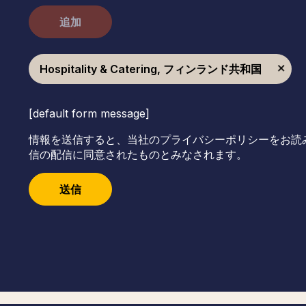
追加
Hospitality & Catering, フィンランド共和国
[default form message]
情報を送信すると、当社のプライバシーポリシーをお読
信の配信に同意されたものとみなされます。
送信