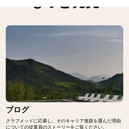
もっと発見
ブログ
クラブメッドに応募し、そのキャリア進路を選んだ理由
についての従業員のストーリーをご覧ください。