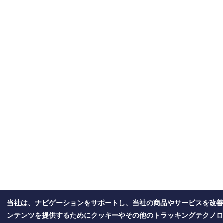
当社は、ナビゲーションをサポートし、当社の商品やサービスを改善
ンテンツを提供するためにクッキーやその他のトラッキングテクノロ