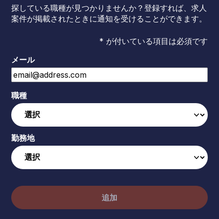
探している職種が見つかりませんか？登録すれば、求人
案件が掲載されたときに通知を受けることができます。
* が付いている項目は必須です
メール
職種
勤務地
追加