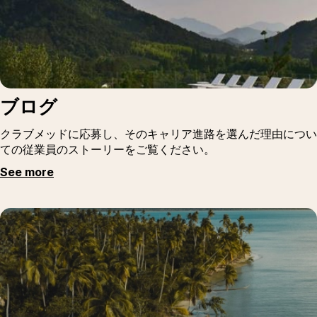
ブログ
クラブメッドに応募し、そのキャリア進路を選んだ理由につい
ての従業員のストーリーをご覧ください。
See more