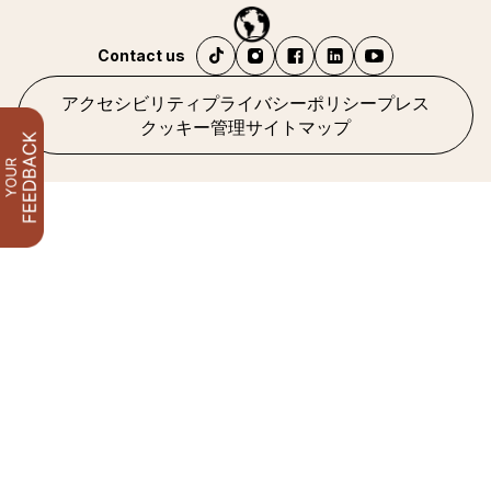
Contact us
アクセシビリティ
プライバシーポリシー
プレス
クッキー管理
サイトマップ