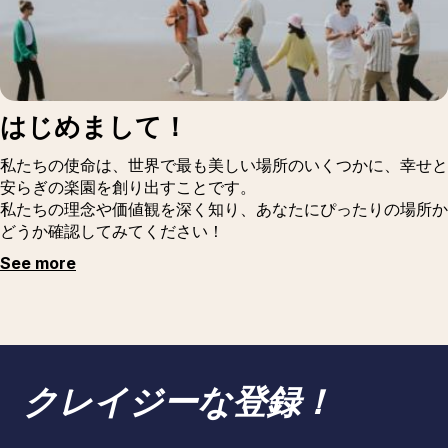
はじめまして！
私たちの使命は、世界で最も美しい場所のいくつかに、幸せと
安らぎの楽園を創り出すことです。
私たちの理念や価値観を深く知り、あなたにぴったりの場所か
どうか確認してみてください！
See more
クレイジーな登録！