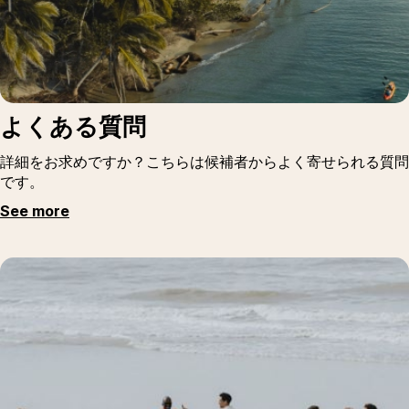
よくある質問
詳細をお求めですか？こちらは候補者からよく寄せられる質問
です。
See more