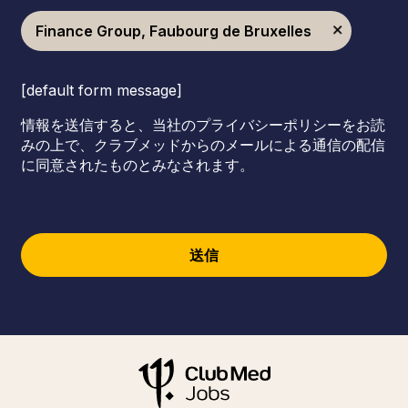
Finance Group, Faubourg de Bruxelles
[default form message]
情報を送信すると、当社のプライバシーポリシーをお読
みの上で、クラブメッドからのメールによる通信の配信
に同意されたものとみなされます。
送信