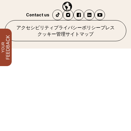
Contact us
アクセシビリティ
プライバシーポリシー
プレス
クッキー管理
サイトマップ