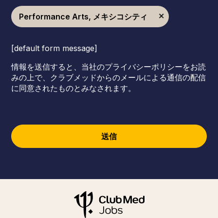
Performance Arts, メキシコシティ
[default form message]
情報を送信すると、当社のプライバシーポリシーをお読
みの上で、クラブメッドからのメールによる通信の配信
に同意されたものとみなされます。
送信