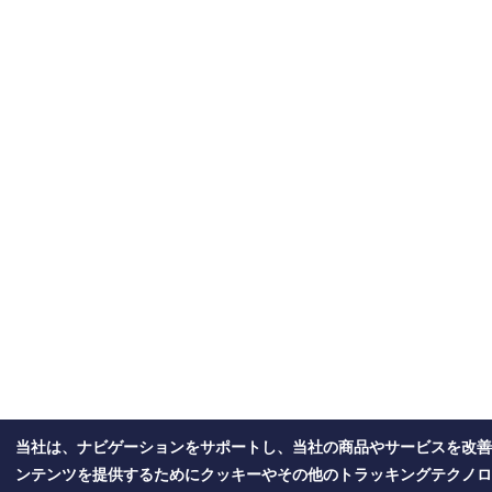
当社は、ナビゲーションをサポートし、当社の商品やサービスを改善
ンテンツを提供するためにクッキーやその他のトラッキングテクノロ