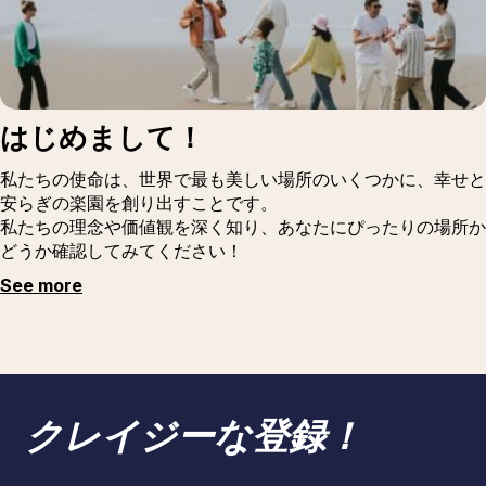
はじめまして！
私たちの使命は、世界で最も美しい場所のいくつかに、幸せと
安らぎの楽園を創り出すことです。
私たちの理念や価値観を深く知り、あなたにぴったりの場所か
どうか確認してみてください！
See more
クレイジーな登録！