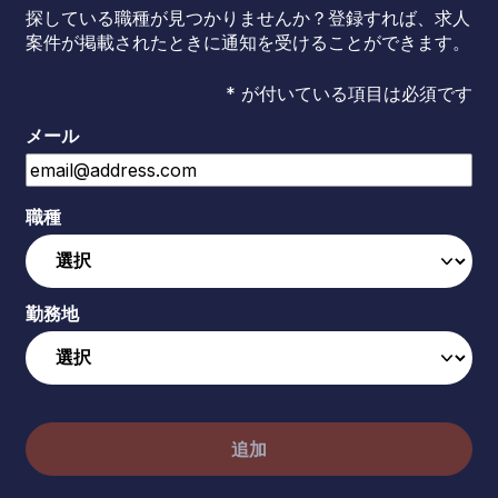
探している職種が見つかりませんか？登録すれば、求人
案件が掲載されたときに通知を受けることができます。
* が付いている項目は必須です
メール
職種
勤務地
追加