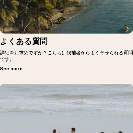
よくある質問
詳細をお求めですか？こちらは候補者からよく寄せられる質問
です。
See more