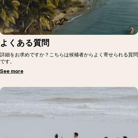
よくある質問
詳細をお求めですか？こちらは候補者からよく寄せられる質問
です。
See more