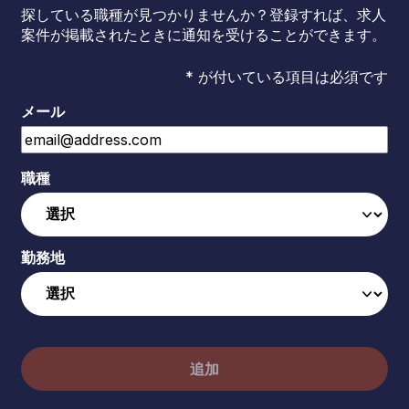
探している職種が見つかりませんか？登録すれば、求人
案件が掲載されたときに通知を受けることができます。
* が付いている項目は必須です
メール
職種
勤務地
追加