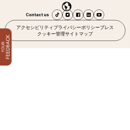
Contact us
アクセシビリティ
プライバシーポリシー
プレス
クッキー管理
サイトマップ