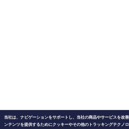
当社は、ナビゲーションをサポートし、当社の商品やサービスを改善
ンテンツを提供するためにクッキーやその他のトラッキングテクノロ