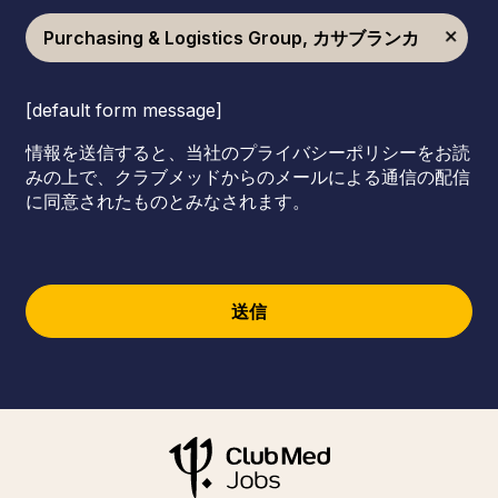
Purchasing & Logistics Group, カサブランカ
[default form message]
情報を送信すると、当社のプライバシーポリシーをお読
みの上で、クラブメッドからのメールによる通信の配信
に同意されたものとみなされます。
送信