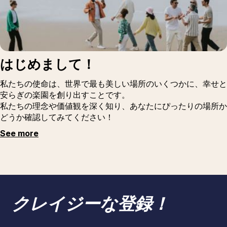
はじめまして！
私たちの使命は、世界で最も美しい場所のいくつかに、幸せと
安らぎの楽園を創り出すことです。
私たちの理念や価値観を深く知り、あなたにぴったりの場所か
どうか確認してみてください！
See more
クレイジーな登録！