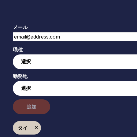
メール
職種
勤務地
追加
タイ