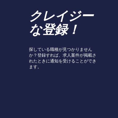
クレイジー
な登録！
探している職種が見つかりません
か？登録すれば、求人案件が掲載さ
れたときに通知を受けることができ
ます。