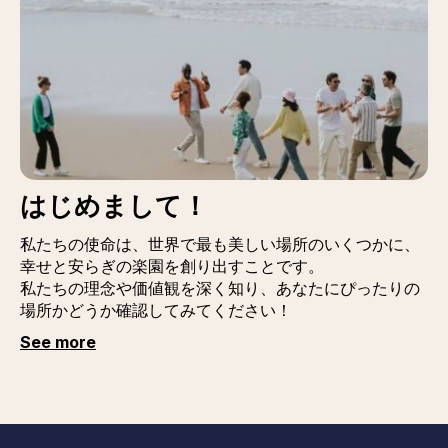
はじめまして！
私たちの使命は、世界で最も美しい場所のいくつかに、
幸せと安らぎの楽園を創り出すことです。
私たちの理念や価値観を深く知り、あなたにぴったりの
場所かどうか確認してみてください！
See more