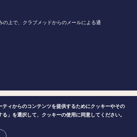
みの上で、クラブメッドからのメールによる通
ーティからのコンテンツを提供するためにクッキーやその
シーポリシー
プレス
クッキー管理
サイトマップ
する」を選択して、クッキーの使用に同意してください。
Contact us