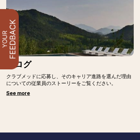
ブログ
クラブメッドに応募し、そのキャリア進路を選んだ理由
についての従業員のストーリーをご覧ください。
See more