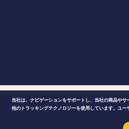
当社は、ナビゲーションをサポートし、当社の商品やサ
他のトラッキングテクノロジーを使用しています。ユー