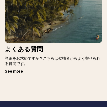
よくある質問
詳細をお求めですか？こちらは候補者からよく寄せられ
る質問です。
See more