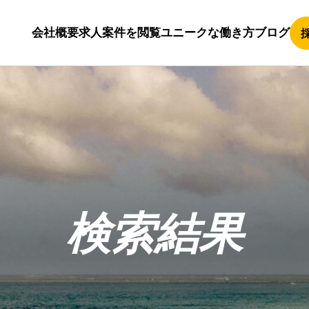
会社概要
求人案件を閲覧
ユニークな働き方
ブログ
検索結果