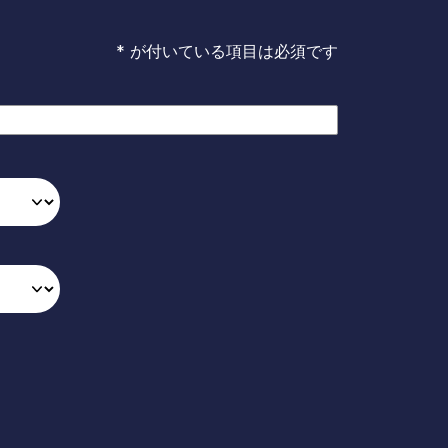
* が付いている項目は必須です