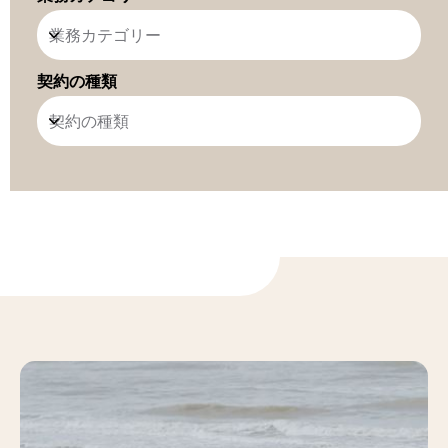
業務カテゴリー
契約の種類
契約の種類