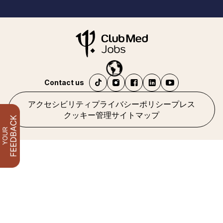
Contact us
アクセシビリティ
プライバシーポリシー
プレス
クッキー管理
サイトマップ