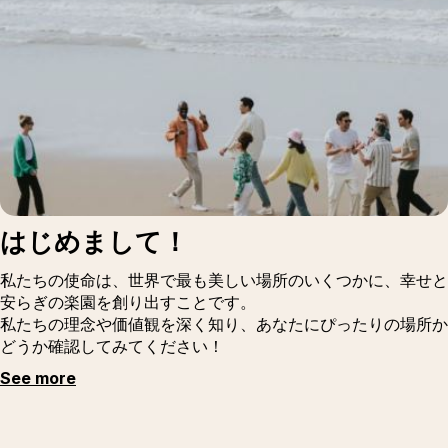
はじめまして！
私たちの使命は、世界で最も美しい場所のいくつかに、幸せと
安らぎの楽園を創り出すことです。
私たちの理念や価値観を深く知り、あなたにぴったりの場所か
どうか確認してみてください！
See more