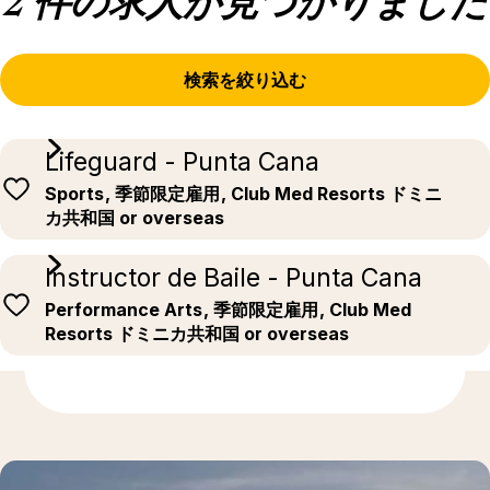
2 件の求人が見つかりました
検索を絞り込む
Lifeguard - Punta Cana
Sports
, 季節限定雇用
, Club Med Resorts ドミニ
カ共和国 or overseas
Instructor de Baile - Punta Cana
Performance Arts
, 季節限定雇用
, Club Med
Resorts ドミニカ共和国 or overseas
もっと発見