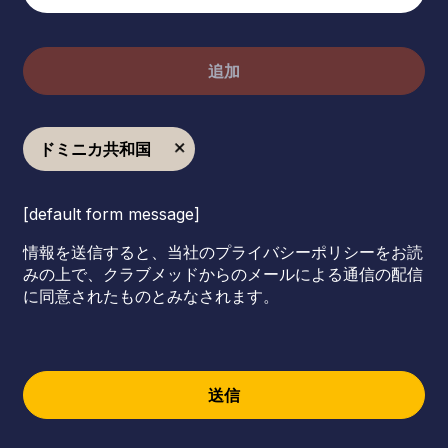
追加
ドミニカ共和国
[default form message]
情報を送信すると、当社のプライバシーポリシーをお読
みの上で、クラブメッドからのメールによる通信の配信
に同意されたものとみなされます。
送信