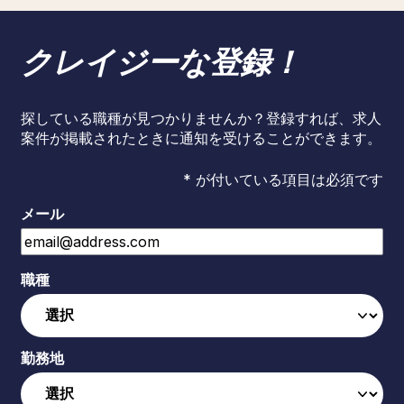
クレイジーな登録！
探している職種が見つかりませんか？登録すれば、求人
案件が掲載されたときに通知を受けることができます。
* が付いている項目は必須です
メール
職種
勤務地