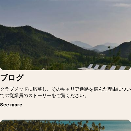
ブログ
クラブメッドに応募し、そのキャリア進路を選んだ理由につい
ての従業員のストーリーをご覧ください。
See more