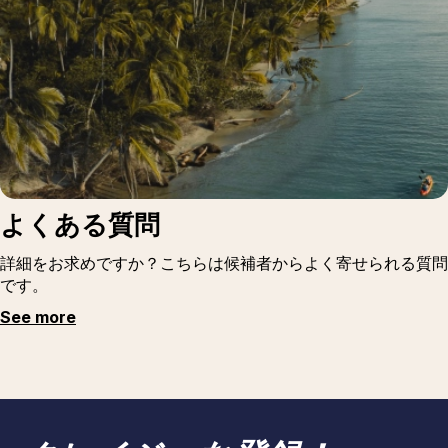
よくある質問
詳細をお求めですか？こちらは候補者からよく寄せられる質問
です。
See more