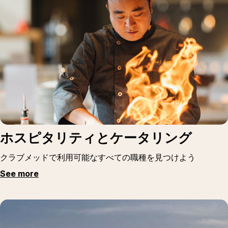
ホスピタリティとケータリング
クラブメッドで利用可能なすべての職種を見つけよう
See more