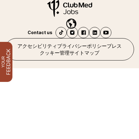
Contact us
アクセシビリティ
プライバシーポリシー
プレス
クッキー管理
サイトマップ