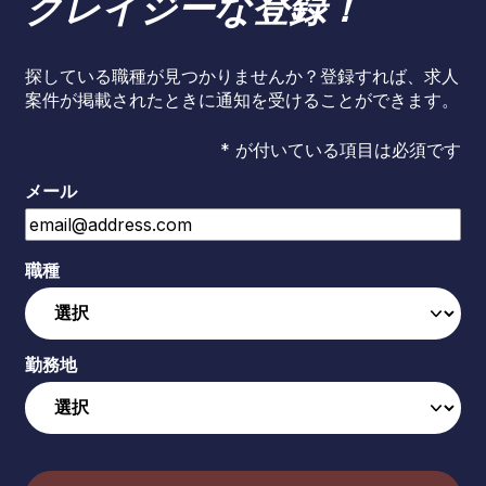
クレイジーな登録！
探している職種が見つかりませんか？登録すれば、求人
案件が掲載されたときに通知を受けることができます。
* が付いている項目は必須です
メール
職種
勤務地