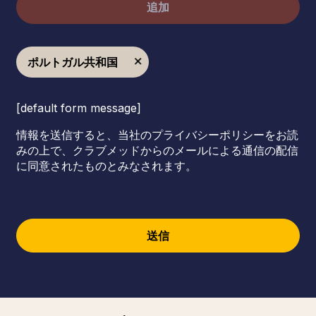
追加
ポルトガル共和国
[default form message]
情報を送信すると、当社のプライバシーポリシーをお読
みの上で、クラブメッドからのメールによる通信の配信
に同意されたものとみなされます。
送信