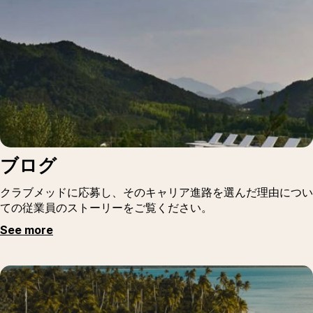
ブログ
クラブメッドに応募し、そのキャリア進路を選んだ理由につい
ての従業員のストーリーをご覧ください。
See more