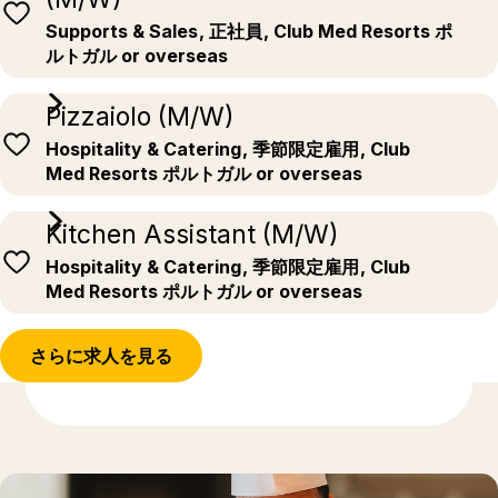
Supports & Sales
, 正社員
, Club Med Resorts ポ
ルトガル or overseas
Pizzaiolo (M/W)
Hospitality & Catering
, 季節限定雇用
, Club
Med Resorts ポルトガル or overseas
Kitchen Assistant (M/W)
Hospitality & Catering
, 季節限定雇用
, Club
Med Resorts ポルトガル or overseas
さらに求人を見る
もっと発見