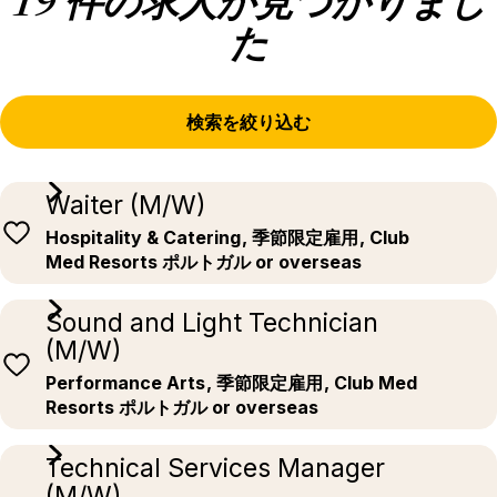
19 件の求人が見つかりまし
た
検索を絞り込む
Waiter (M/W)
Hospitality & Catering
, 季節限定雇用
, Club
Med Resorts ポルトガル or overseas
Sound and Light Technician
(M/W)
Performance Arts
, 季節限定雇用
, Club Med
Resorts ポルトガル or overseas
Technical Services Manager
(M/W)