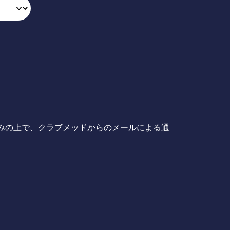
みの上で、クラブメッドからのメールによる通