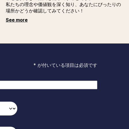
私たちの理念や価値観を深く知り、あなたにぴったりの
場所かどうか確認してみてください！
See more
* が付いている項目は必須です