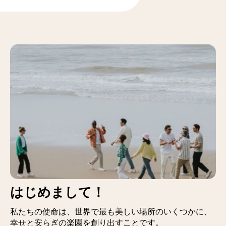
はじめまして！
私たちの使命は、世界で最も美しい場所のいくつかに、
幸せと安らぎの楽園を創り出すことです。