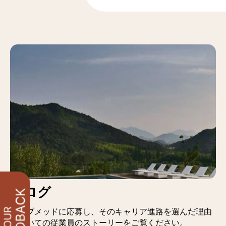
ブログ
クラブメッドに応募し、そのキャリア進路を選んだ理由
についての従業員のストーリーをご覧ください。