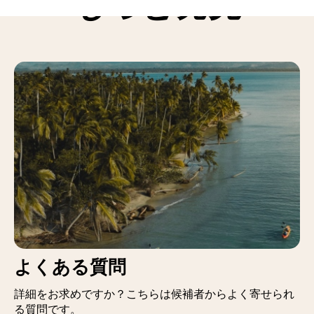
もっと発見
よくある質問
詳細をお求めですか？こちらは候補者からよく寄せられ
る質問です。