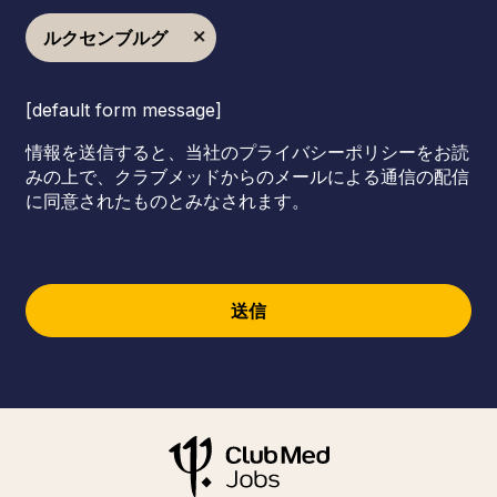
ルクセンブルグ
[default form message]
情報を送信すると、当社のプライバシーポリシーをお読
みの上で、クラブメッドからのメールによる通信の配信
に同意されたものとみなされます。
送信