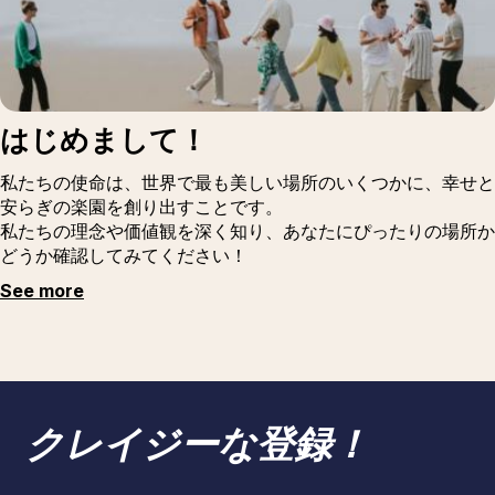
はじめまして！
私たちの使命は、世界で最も美しい場所のいくつかに、幸せと
安らぎの楽園を創り出すことです。
私たちの理念や価値観を深く知り、あなたにぴったりの場所か
どうか確認してみてください！
See more
クレイジーな登録！