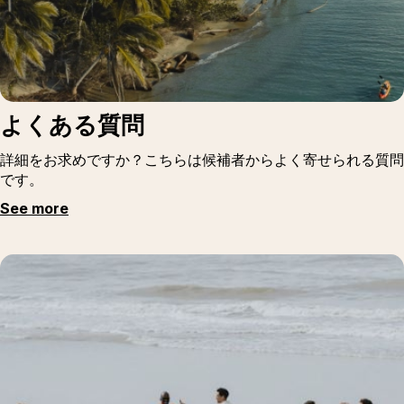
よくある質問
詳細をお求めですか？こちらは候補者からよく寄せられる質問
です。
See more