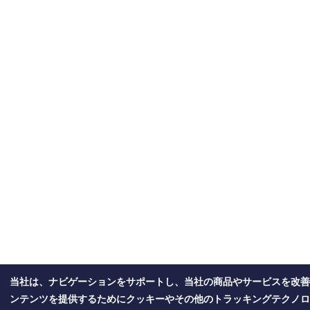
当社は、ナビゲーションをサポートし、当社の商品やサービスを改善
ンテンツを提供するためにクッキーやその他のトラッキングテクノロ