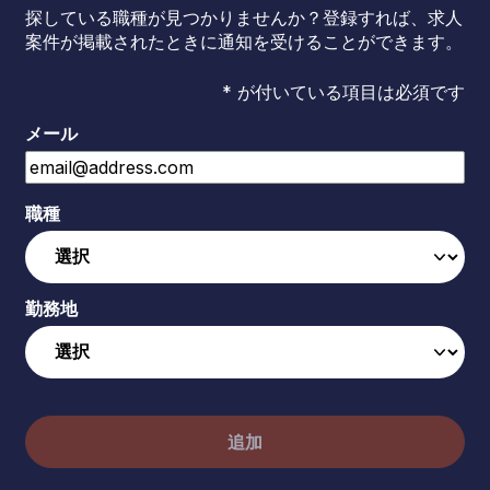
探している職種が見つかりませんか？登録すれば、求人
案件が掲載されたときに通知を受けることができます。
* が付いている項目は必須です
メール
職種
勤務地
追加