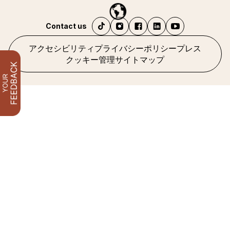
Contact us
アクセシビリティ
プライバシーポリシー
プレス
クッキー管理
サイトマップ