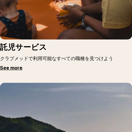
託児サービス
クラブメッドで利用可能なすべての職種を見つけよう
See more