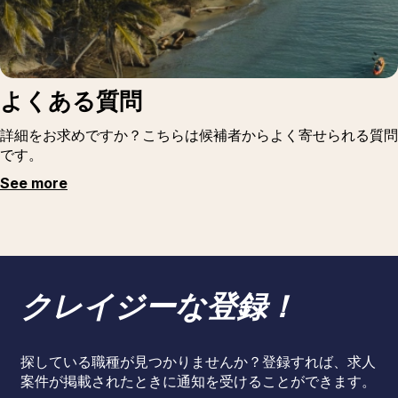
よくある質問
詳細をお求めですか？こちらは候補者からよく寄せられる質問
です。
See more
クレイジーな登録！
探している職種が見つかりませんか？登録すれば、求人
案件が掲載されたときに通知を受けることができます。