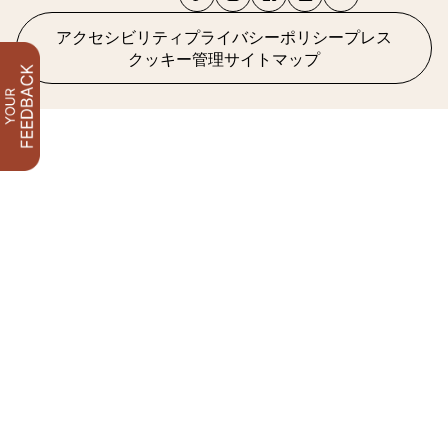
アクセシビリティ
プライバシーポリシー
プレス
クッキー管理
サイトマップ