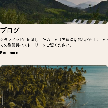
ブログ
クラブメッドに応募し、そのキャリア進路を選んだ理由につい
ての従業員のストーリーをご覧ください。
See more