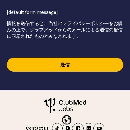
[default form message]
情報を送信すると、当社のプライバシーポリシーをお読
みの上で、クラブメッドからのメールによる通信の配信
に同意されたものとみなされます。
送信
Contact us