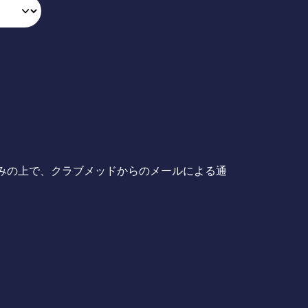
みの上で、クラブメッドからのメールによる通