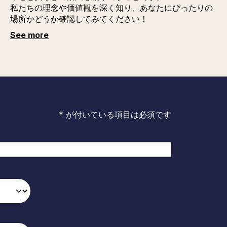
私たちの理念や価値観を深く知り、あなたにぴったりの
場所かどうか確認してみてください！
See more
* が付いている項目は必須です