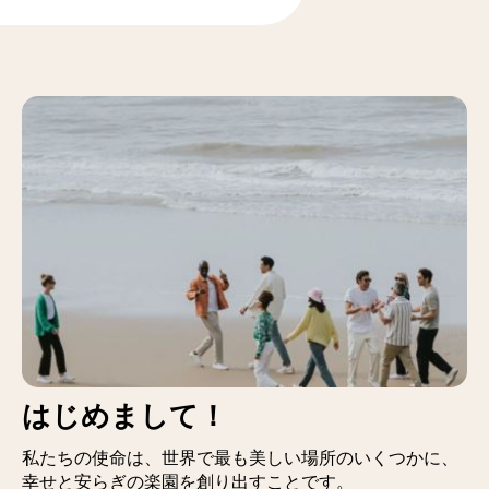
はじめまして！
私たちの使命は、世界で最も美しい場所のいくつかに、
幸せと安らぎの楽園を創り出すことです。