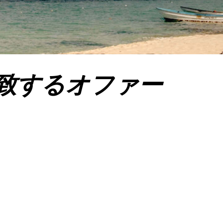
致するオファー