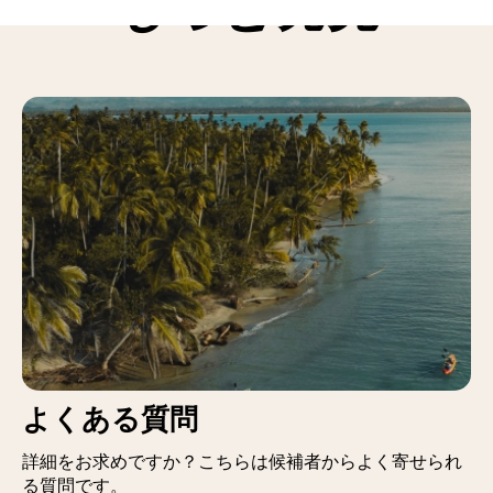
もっと発見
よくある質問
詳細をお求めですか？こちらは候補者からよく寄せられ
る質問です。