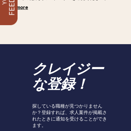
See more
クレイジー
な登録！
探している職種が見つかりません
か？登録すれば、求人案件が掲載さ
れたときに通知を受けることができ
ます。