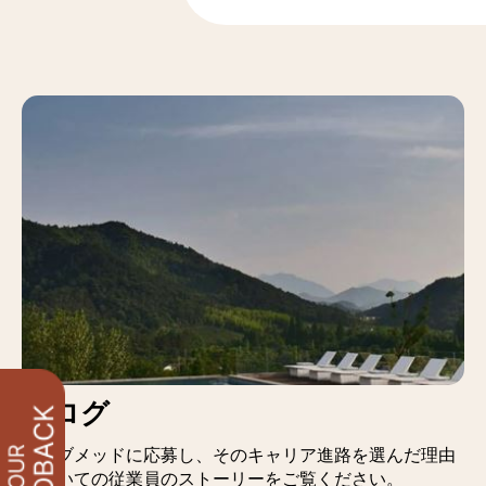
ブログ
クラブメッドに応募し、そのキャリア進路を選んだ理由
についての従業員のストーリーをご覧ください。