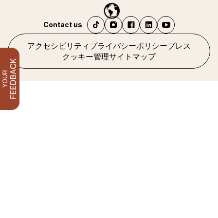
Contact us
アクセシビリティ
プライバシーポリシー
プレス
クッキー管理
サイトマップ