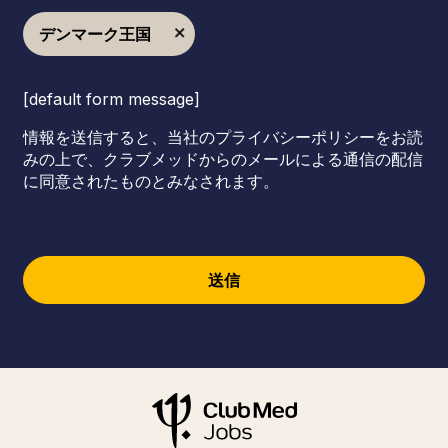
デンマーク王国
[default form message]
情報を送信すると、当社のプライバシーポリシーをお読
みの上で、クラブメッドからのメールによる通信の配信
に同意されたものとみなされます。
送信