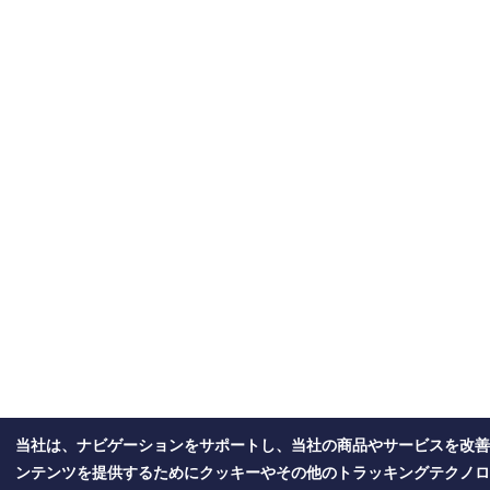
当社は、ナビゲーションをサポートし、当社の商品やサービスを改善
ンテンツを提供するためにクッキーやその他のトラッキングテクノロ