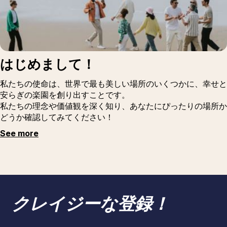
はじめまして！
私たちの使命は、世界で最も美しい場所のいくつかに、幸せと
安らぎの楽園を創り出すことです。
私たちの理念や価値観を深く知り、あなたにぴったりの場所か
どうか確認してみてください！
See more
クレイジーな登録！