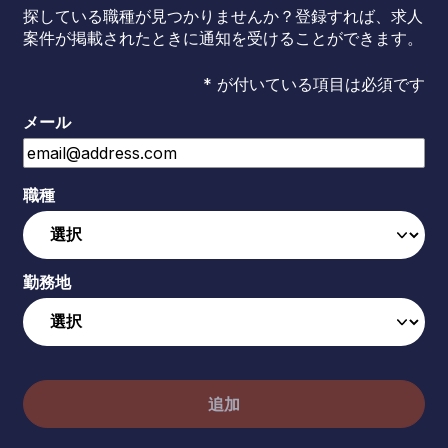
探している職種が見つかりませんか？登録すれば、求人
案件が掲載されたときに通知を受けることができます。
* が付いている項目は必須です
メール
職種
勤務地
追加