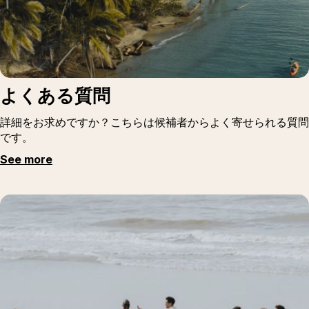
よくある質問
詳細をお求めですか？こちらは候補者からよく寄せられる質問
です。
See more