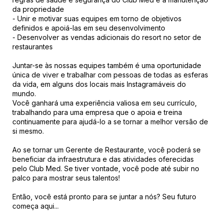
da propriedade
- Unir e motivar suas equipes em torno de objetivos
definidos e apoiá-las em seu desenvolvimento
- Desenvolver as vendas adicionais do resort no setor de
restaurantes
Juntar-se às nossas equipes também é uma oportunidade
única de viver e trabalhar com pessoas de todas as esferas
da vida, em alguns dos locais mais Instagramáveis do
mundo.
Você ganhará uma experiência valiosa em seu currículo,
trabalhando para uma empresa que o apoia e treina
continuamente para ajudá-lo a se tornar a melhor versão de
si mesmo.
Ao se tornar um Gerente de Restaurante, você poderá se
beneficiar da infraestrutura e das atividades oferecidas
pelo Club Med. Se tiver vontade, você pode até subir no
palco para mostrar seus talentos!
Então, você está pronto para se juntar a nós? Seu futuro
começa aqui...