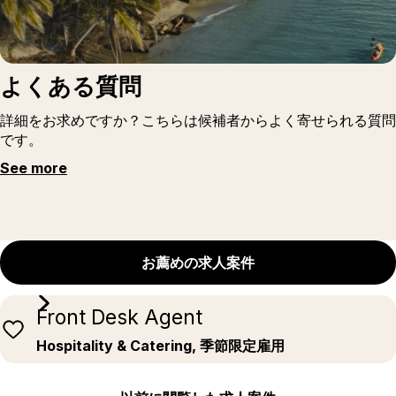
よくある質問
詳細をお求めですか？こちらは候補者からよく寄せられる質問
です。
See more
お薦めの求人案件
Front Desk Agent
Hospitality & Catering, 季節限定雇用