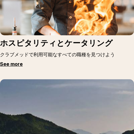
ホスピタリティとケータリング
クラブメッドで利用可能なすべての職種を見つけよう
See more