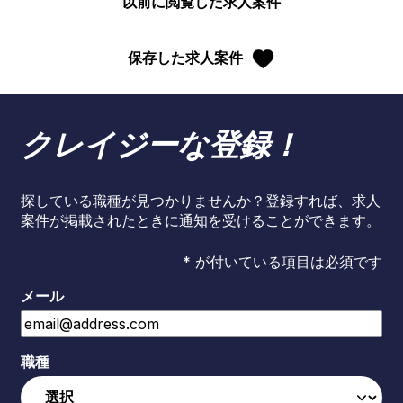
以前に閲覧した求人案件
保存した求人案件
クレイジーな登録！
探している職種が見つかりませんか？登録すれば、求人
案件が掲載されたときに通知を受けることができます。
* が付いている項目は必須です
メール
職種