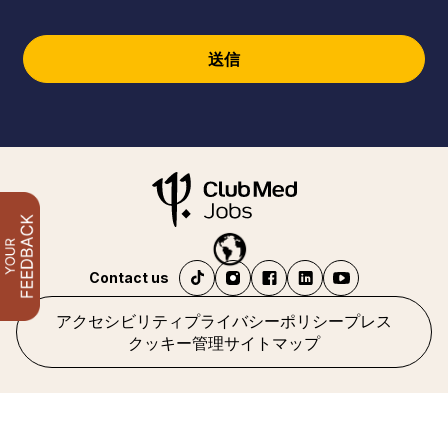
送信
Contact us
アクセシビリティ
プライバシーポリシー
プレス
クッキー管理
サイトマップ