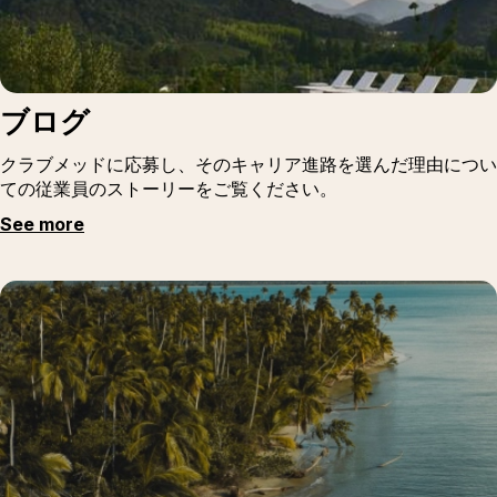
ブログ
クラブメッドに応募し、そのキャリア進路を選んだ理由につい
ての従業員のストーリーをご覧ください。
See more