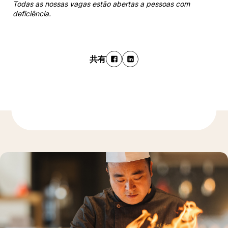
Todas as nossas vagas estão abertas a pessoas com
deficiência.
共有
もっと発見