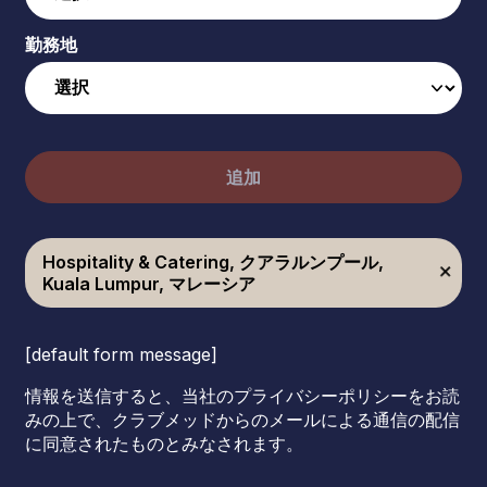
勤務地
追加
Hospitality & Catering, クアラルンプール,
Kuala Lumpur, マレーシア
[default form message]
情報を送信すると、当社のプライバシーポリシーをお読
みの上で、クラブメッドからのメールによる通信の配信
に同意されたものとみなされます。