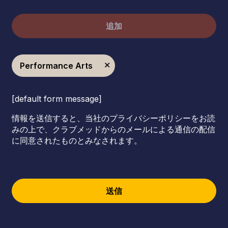
追加
Performance Arts
[default form message]
情報を送信すると、当社のプライバシーポリシーをお読
みの上で、クラブメッドからのメールによる通信の配信
に同意されたものとみなされます。
送信