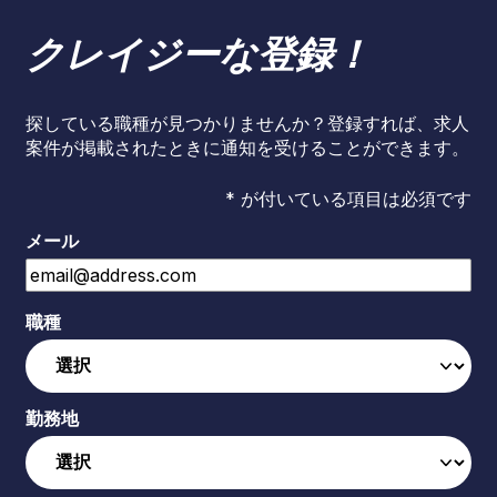
クレイジーな登録！
探している職種が見つかりませんか？登録すれば、求人
案件が掲載されたときに通知を受けることができます。
* が付いている項目は必須です
メール
職種
勤務地