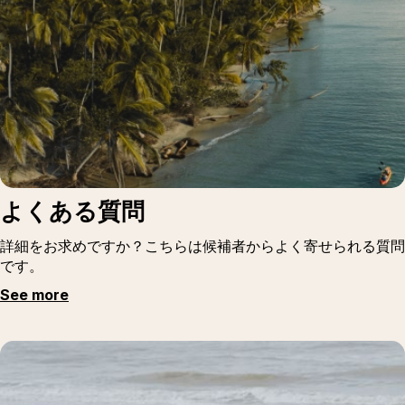
よくある質問
詳細をお求めですか？こちらは候補者からよく寄せられる質問
です。
See more