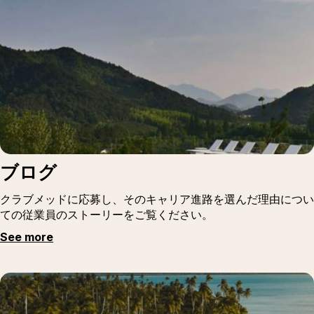
ブログ
クラブメッドに応募し、そのキャリア進路を選んだ理由につい
ての従業員のストーリーをご覧ください。
See more