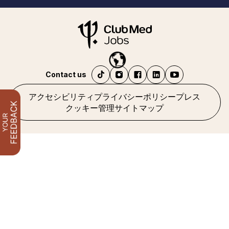
Contact us
アクセシビリティ
プライバシーポリシー
プレス
クッキー管理
サイトマップ