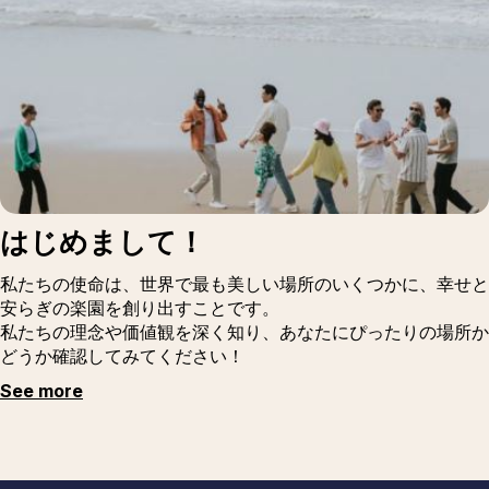
はじめまして！
私たちの使命は、世界で最も美しい場所のいくつかに、幸せと
安らぎの楽園を創り出すことです。
私たちの理念や価値観を深く知り、あなたにぴったりの場所か
どうか確認してみてください！
See more