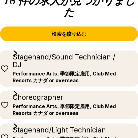
16 件の求人が見つかりまし
た
検索を絞り込む
Stagehand/Sound Technician /
DJ
Performance Arts
, 季節限定雇用
, Club Med
Resorts カナダ or overseas
Choreographer
Performance Arts
, 季節限定雇用
, Club Med
Resorts カナダ or overseas
Stagehand/Light Technician