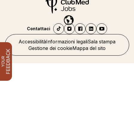
Contattaci
Accessibilità
Informazioni legali
Sala stampa
Gestione dei cookie
Mappa del sito