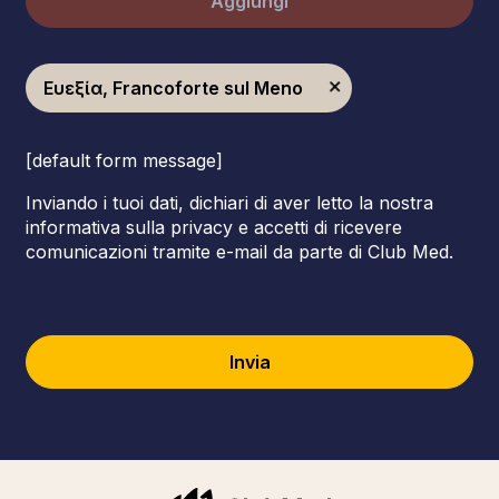
Aggiungi
Ευεξία, Francoforte sul Meno
[default form message]
Inviando i tuoi dati, dichiari di aver letto la nostra
informativa sulla privacy e accetti di ricevere
comunicazioni tramite e-mail da parte di Club Med.
Invia