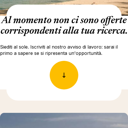
Al momento non ci sono offerte
corrispondenti alla tua ricerca.
Siediti al sole. Iscriviti al nostro avviso di lavoro: sarai il
primo a sapere se si ripresenta un'opportunità.
Ulteriori informazioni