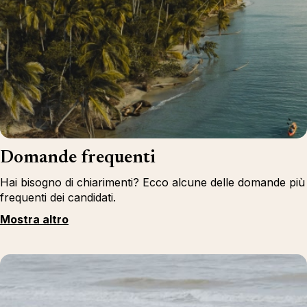
Domande frequenti
Hai bisogno di chiarimenti? Ecco alcune delle domande più
frequenti dei candidati.
Mostra altro