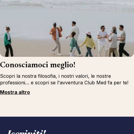
Conosciamoci meglio!
Scopri la nostra filosofia, i nostri valori, le nostre
professioni… e scopri se l'avventura Club Med fa per te!
Mostra altro