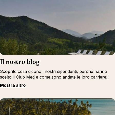
Il nostro blog
Scoprite cosa dicono i nostri dipendenti, perché hanno
scelto il Club Med e come sono andate le loro carriere!
Mostra altro