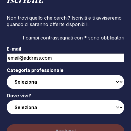
Iscriviti!
Non trovi quello che cerchi? Iscriviti e ti avviseremo
quando ci saranno offerte disponibili.
I campi contrassegnati con * sono obbligatori
E-mail
Categoria professionale
Dove vivi?