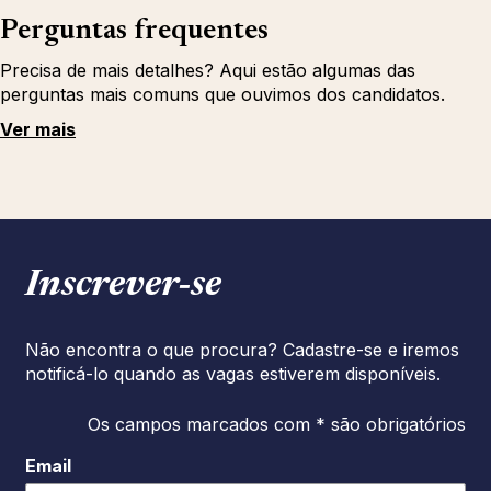
Perguntas frequentes
Precisa de mais detalhes? Aqui estão algumas das
perguntas mais comuns que ouvimos dos candidatos.
Ver mais
Inscrever‑se
Não encontra o que procura? Cadastre-se e iremos
notificá-lo quando as vagas estiverem disponíveis.
Os campos marcados com * são obrigatórios
Email