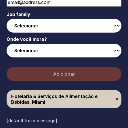
Job family
Onde você mora?
Adicionar
Hotelaria & Serviços de Alimentação e
Bebidas, Miami
[default form message]