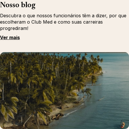
Nosso blog
Descubra o que nossos funcionários têm a dizer, por que
escolheram o Club Med e como suas carreiras
progrediram!
Ver mais