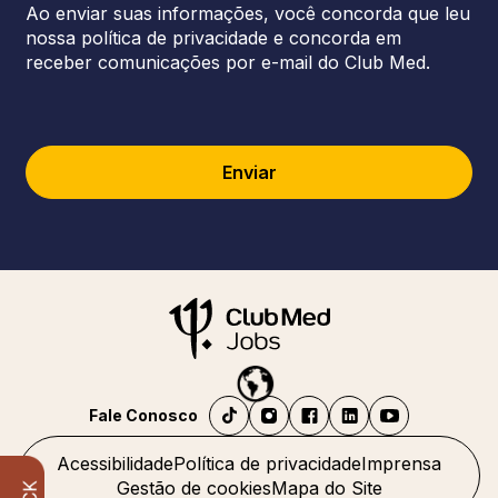
Ao enviar suas informações, você concorda que leu
nossa política de privacidade e concorda em
receber comunicações por e-mail do Club Med.
Enviar
Fale Conosco
Acessibilidade
Política de privacidade
Imprensa
Gestão de cookies
Mapa do Site