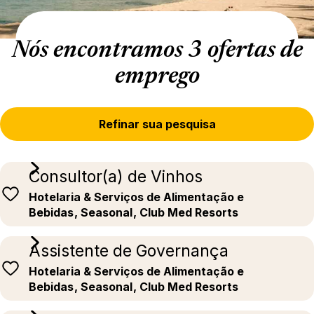
Nós encontramos 3 ofertas de
emprego
Refinar sua pesquisa
Consultor(a) de Vinhos
Hotelaria & Serviços de Alimentação e
Bebidas
, Seasonal
, Club Med Resorts
Assistente de Governança
Hotelaria & Serviços de Alimentação e
Bebidas
, Seasonal
, Club Med Resorts