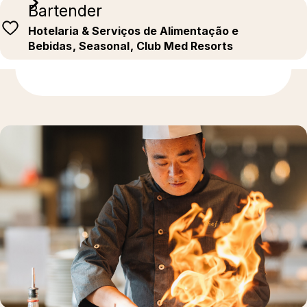
Bartender
Hotelaria & Serviços de Alimentação e
Bebidas
, Seasonal
, Club Med Resorts
Descubra mais