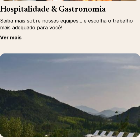
Hospitalidade & Gastronomia
Saiba mais sobre nossas equipes... e escolha o trabalho
mais adequado para você!
Ver mais