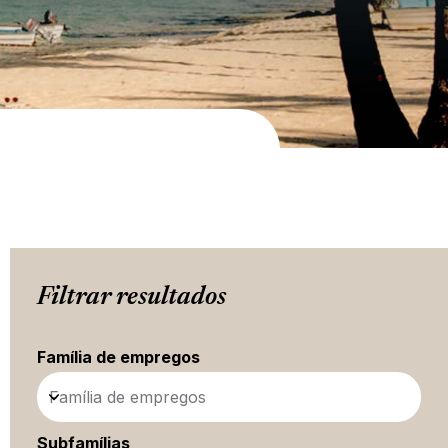
Filtrar resultados
Família de empregos
Família de empregos
Subfamílias