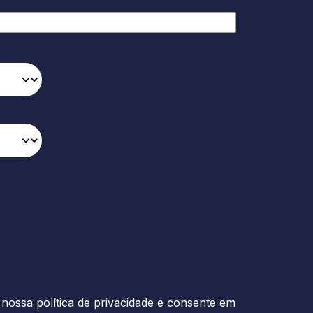
nossa política de privacidade e consente em