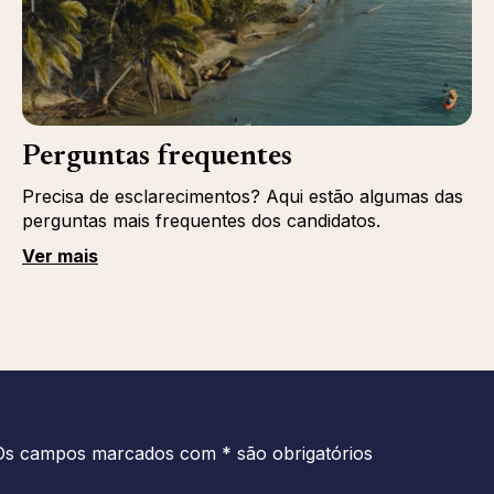
Perguntas frequentes
Precisa de esclarecimentos? Aqui estão algumas das
perguntas mais frequentes dos candidatos.
Ver mais
Os campos marcados com * são obrigatórios