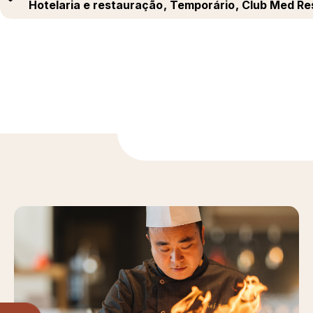
Hotelaria e restauração
, Temporário
, Club Med Re