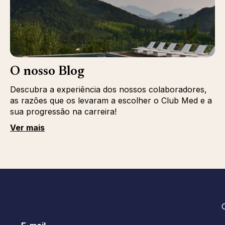
O nosso Blog
Descubra a experiência dos nossos colaboradores,
as razões que os levaram a escolher o Club Med e a
sua progressão na carreira!
Ver mais