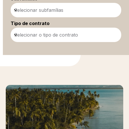
Selecionar subfamílias
Tipo de contrato
Selecionar o tipo de contrato