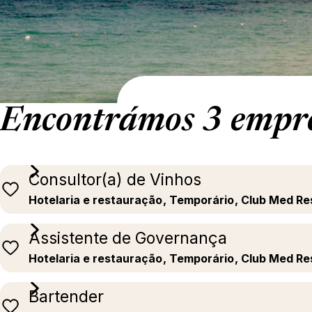
Encontrámos 3 empr
Consultor(a) de Vinhos
Hotelaria e restauração
, Temporário
, Club Med Re
Assistente de Governança
Hotelaria e restauração
, Temporário
, Club Med Re
Bartender