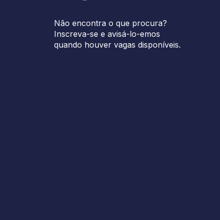
Não encontra o que procura?
Inscreva-se e avisá-lo-emos
quando houver vagas disponíveis.