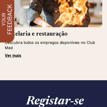
Hotelaria e restauração
Descubra todos os empregos disponíveis no Club
Med
Ver mais
Registar‑se