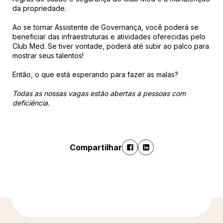
da propriedade.
Ao se tornar Assistente de Governança, você poderá se
beneficiar das infraestruturas e atividades oferecidas pelo
Club Med. Se tiver vontade, poderá até subir ao palco para
mostrar seus talentos!
Então, o que está esperando para fazer as malas?
Todas as nossas vagas estão abertas a pessoas com
deficiência.
Compartilhar
Descubra mais