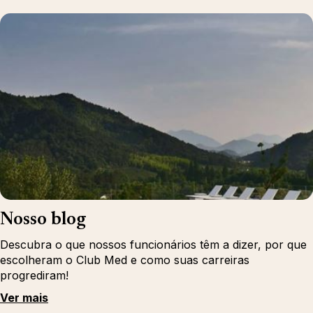
Nosso blog
Descubra o que nossos funcionários têm a dizer, por que
escolheram o Club Med e como suas carreiras
progrediram!
Ver mais