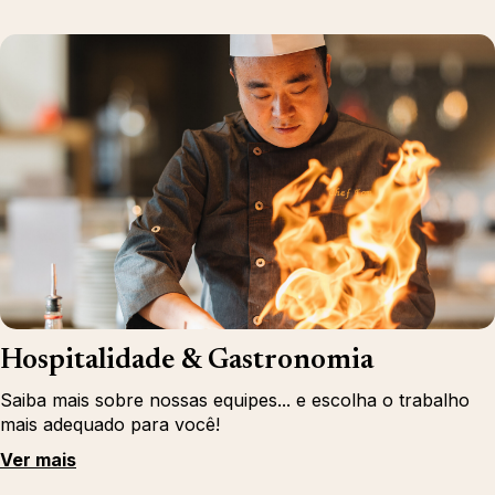
Hospitalidade & Gastronomia
Saiba mais sobre nossas equipes... e escolha o trabalho
mais adequado para você!
Ver mais