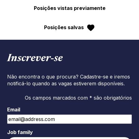
Posições vistas previamente
Posições salvas
Inscrever‑se
Não encontra o que procura? Cadastre-se e iremos
notificá-lo quando as vagas estiverem disponíveis.
Os campos marcados com * são obrigatórios
Email
Job family