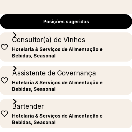
Posições sugeridas
Consultor(a) de Vinhos
Hotelaria & Serviços de Alimentação e
Bebidas, Seasonal
Assistente de Governança
Hotelaria & Serviços de Alimentação e
Bebidas, Seasonal
Bartender
Hotelaria & Serviços de Alimentação e
Bebidas, Seasonal