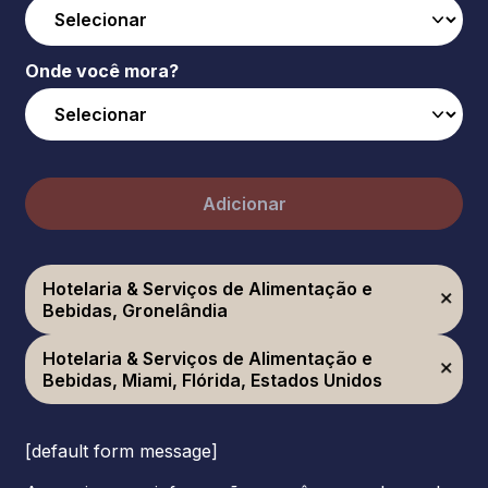
Onde você mora?
Adicionar
Hotelaria & Serviços de Alimentação e
Bebidas, Gronelândia
Hotelaria & Serviços de Alimentação e
Bebidas, Miami, Flórida, Estados Unidos
[default form message]