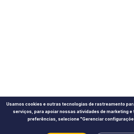
Usamos cookies e outras tecnologias de rastreamento par
serviços, para apoiar nossas atividades de marketing e
preferências, selecione "Gerenciar configuraçõe