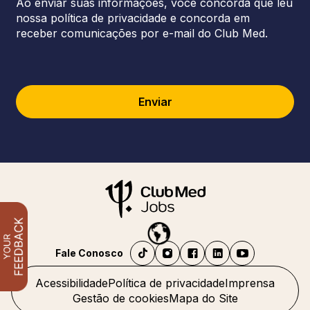
Ao enviar suas informações, você concorda que leu
nossa política de privacidade e concorda em
receber comunicações por e-mail do Club Med.
Enviar
Fale Conosco
Acessibilidade
Política de privacidade
Imprensa
Gestão de cookies
Mapa do Site