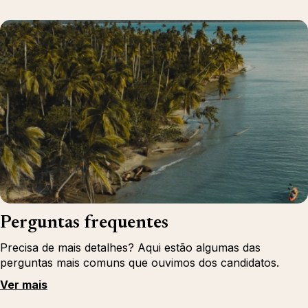
Perguntas frequentes
Precisa de mais detalhes? Aqui estão algumas das
perguntas mais comuns que ouvimos dos candidatos.
Ver mais