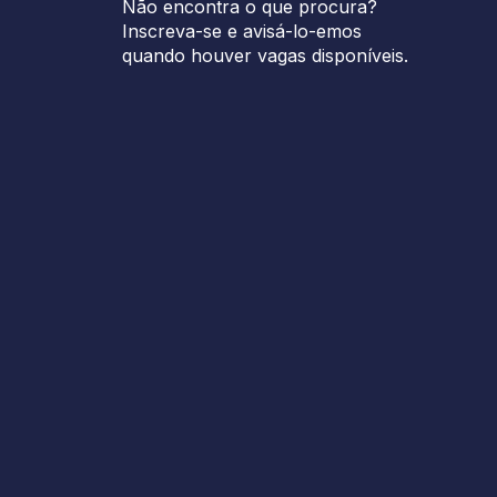
Não encontra o que procura?
Inscreva-se e avisá-lo-emos
quando houver vagas disponíveis.