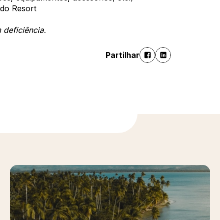
 do Resort
deficiência.
Partilhar