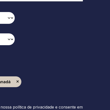
Canadá
nossa política de privacidade e consente em