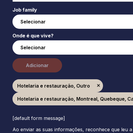
Job family
Onde é que vive?
Adicionar
Hotelaria e restauração, Outro
Hotelaria e restauração, Montreal, Quebeque, 
[default form message]
Ao enviar as suas informações, reconhece que leu a 