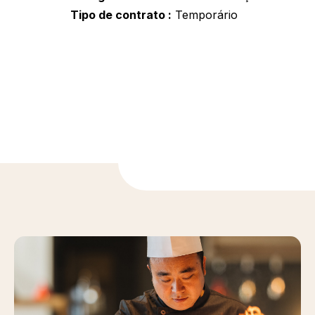
Tipo de contrato
Temporário