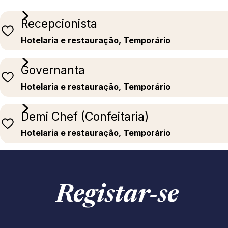
Recepcionista
Hotelaria e restauração, Temporário
Governanta
Hotelaria e restauração, Temporário
Demi Chef (Confeitaria)
Hotelaria e restauração, Temporário
Registar‑se