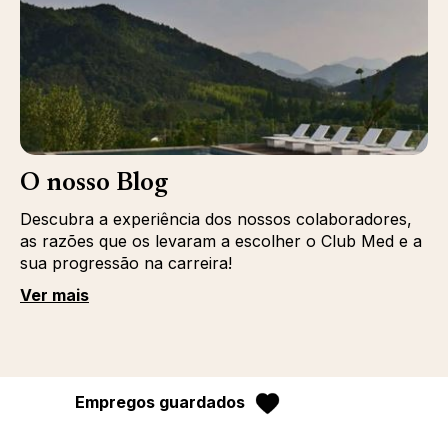
O nosso Blog
Descubra a experiência dos nossos colaboradores,
as razões que os levaram a escolher o Club Med e a
sua progressão na carreira!
Ver mais
Empregos guardados