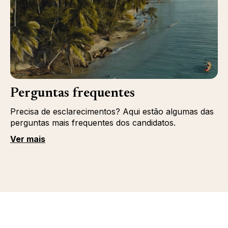
Perguntas frequentes
Precisa de esclarecimentos? Aqui estão algumas das
perguntas mais frequentes dos candidatos.
Ver mais