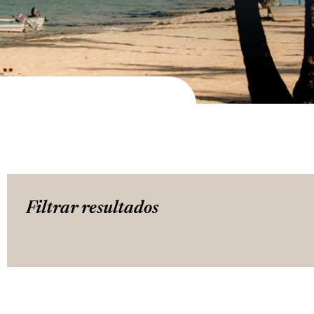
Filtrar resultados