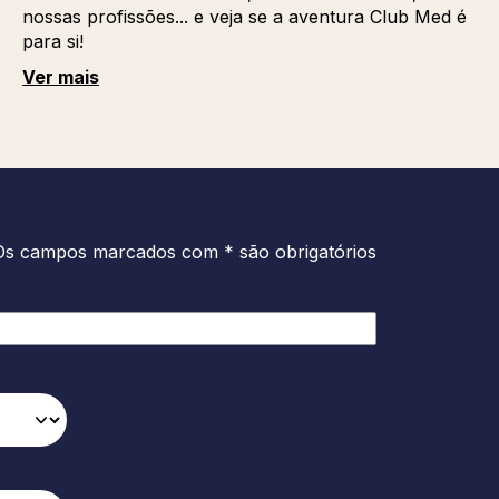
nossas profissões... e veja se a aventura Club Med é
para si!
Ver mais
Os campos marcados com * são obrigatórios