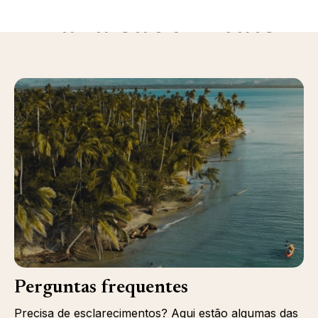
Para saber mais
Perguntas frequentes
Precisa de esclarecimentos? Aqui estão algumas das