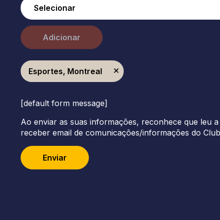
Adicionar
Esportes, Montreal
[default form message]
Ao enviar as suas informações, reconhece que leu a 
receber email de comunicações/informações do Clu
Enviar