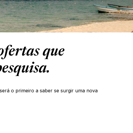
fertas que
esquisa.
será o primeiro a saber se surgir uma nova