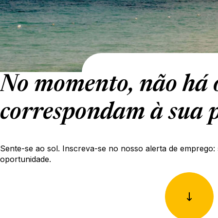
No momento, não há o
correspondam à sua p
Sente-se ao sol. Inscreva-se no nosso alerta de emprego: 
oportunidade.