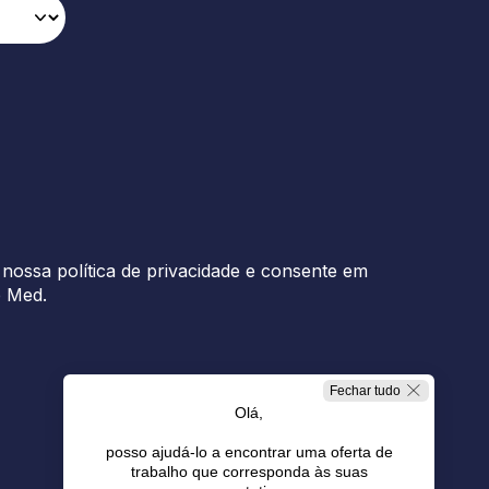
nossa política de privacidade e consente em
b Med.
Fechar tudo
Olá,
posso ajudá-lo a encontrar uma oferta de
trabalho que corresponda às suas