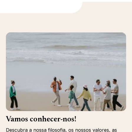
Vamos conhecer-nos!
Descubra a nossa filosofia, os nossos valores, as