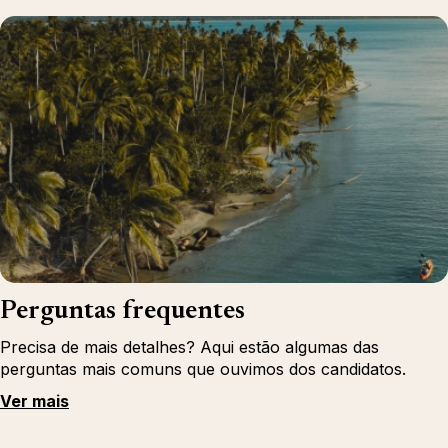
Perguntas frequentes
Precisa de mais detalhes? Aqui estão algumas das
perguntas mais comuns que ouvimos dos candidatos.
Ver mais