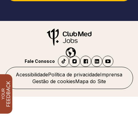
Fale Conosco
Acessibilidade
Política de privacidade
Imprensa
Gestão de cookies
Mapa do Site