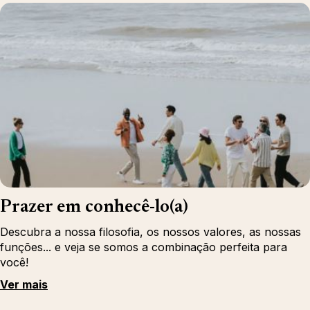
Prazer em conhecê-lo(a)
Descubra a nossa filosofia, os nossos valores, as nossas
funções... e veja se somos a combinação perfeita para
você!
Ver mais