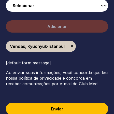
Adicionar
Vendas, Kyuchyuk-Istanbul
[default form message]
Ao enviar suas informações, você concorda que leu
nossa política de privacidade e concorda em
receber comunicações por e-mail do Club Med.
Enviar