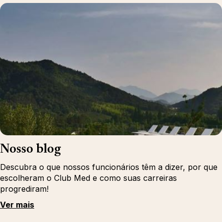
Nosso blog
Descubra o que nossos funcionários têm a dizer, por que
escolheram o Club Med e como suas carreiras
progrediram!
Ver mais