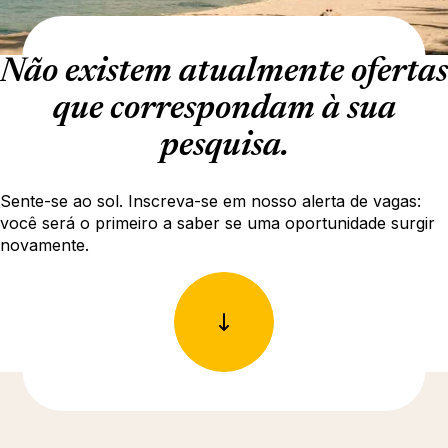
Não existem atualmente ofertas
que correspondam à sua
pesquisa.
Sente-se ao sol. Inscreva-se em nosso alerta de vagas:
você será o primeiro a saber se uma oportunidade surgir
novamente.
Descubra mais