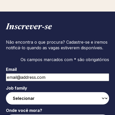
Inscrever‑se
Não encontra o que procura? Cadastre-se e iremos
notificá-lo quando as vagas estiverem disponíveis.
Os campos marcados com * são obrigatórios
Email
Job family
Onde você mora?