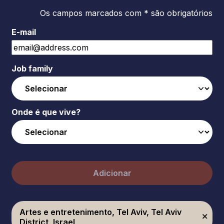
Os campos marcados com * são obrigatórios
E-mail
Job family
Onde é que vive?
Adicionar
Artes e entretenimento, Tel Aviv, Tel Aviv
District, Israel