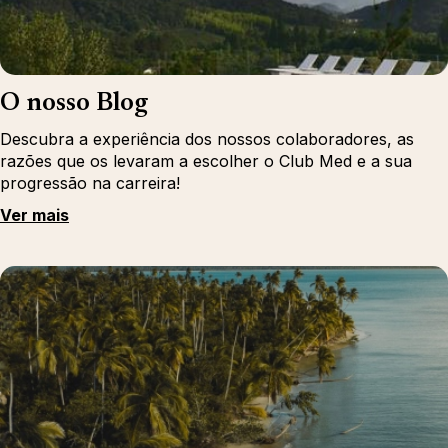
O nosso Blog
Descubra a experiência dos nossos colaboradores, as
razões que os levaram a escolher o Club Med e a sua
progressão na carreira!
Ver mais