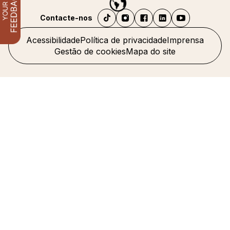
Contacte-nos
Acessibilidade
Política de privacidade
Imprensa
Gestão de cookies
Mapa do site