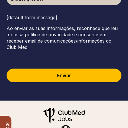
[default form message]
Ao enviar as suas informações, reconhece que leu
a nossa política de privacidade e consente em
receber email de comunicações/informações do
Club Med.
Enviar