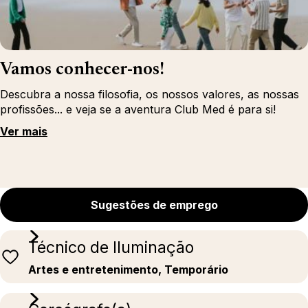
Vamos conhecer-nos!
Descubra a nossa filosofia, os nossos valores, as nossas
profissões... e veja se a aventura Club Med é para si!
Ver mais
Sugestões de emprego
Técnico de Iluminação
Artes e entretenimento, Temporário