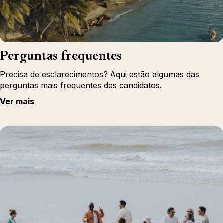
Perguntas frequentes
Precisa de esclarecimentos? Aqui estão algumas das
perguntas mais frequentes dos candidatos.
Ver mais