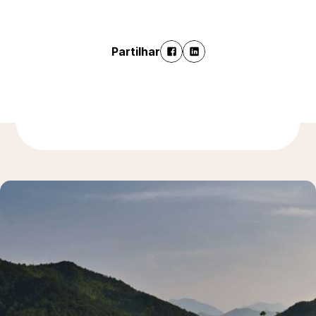
Partilhar
Para saber mais