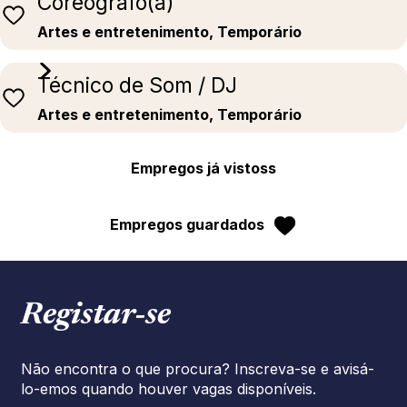
Coreógrafo(a)
Artes e entretenimento, Temporário
Técnico de Som / DJ
Artes e entretenimento, Temporário
Empregos já vistoss
Empregos guardados
Registar‑se
Não encontra o que procura? Inscreva-se e avisá-
lo-emos quando houver vagas disponíveis.