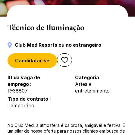
Backstage
Técnico de Iluminação
Club Med Resorts ou no estrangeiro
Candidatar-se
ID da vaga de
Categoria
emprego
Artes e
R-38807
entretenimento
Tipo de contrato
Temporário
No Club Med, a atmosfera é calorosa, amigável e festiva. É
um pilar de nossa oferta para nossos clientes em busca de