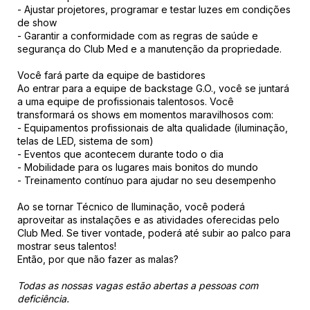
- Ajustar projetores, programar e testar luzes em condições
de show
- Garantir a conformidade com as regras de saúde e
segurança do Club Med e a manutenção da propriedade.
Você fará parte da equipe de bastidores
Ao entrar para a equipe de backstage G.O., você se juntará
a uma equipe de profissionais talentosos. Você
transformará os shows em momentos maravilhosos com:
- Equipamentos profissionais de alta qualidade (iluminação,
telas de LED, sistema de som)
- Eventos que acontecem durante todo o dia
- Mobilidade para os lugares mais bonitos do mundo
- Treinamento contínuo para ajudar no seu desempenho
Ao se tornar Técnico de Iluminação, você poderá
aproveitar as instalações e as atividades oferecidas pelo
Club Med. Se tiver vontade, poderá até subir ao palco para
mostrar seus talentos!
Então, por que não fazer as malas?
Todas as nossas vagas estão abertas a pessoas com
deficiência.