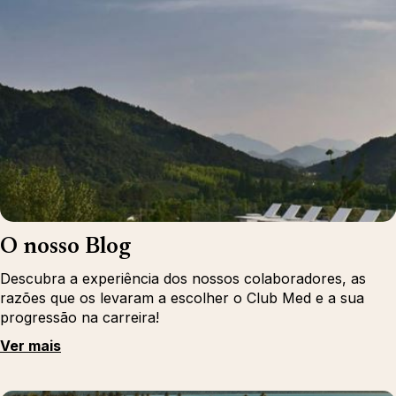
O nosso Blog
Descubra a experiência dos nossos colaboradores, as
razões que os levaram a escolher o Club Med e a sua
progressão na carreira!
Ver mais