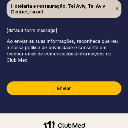
Hotelaria e restauração, Tel Aviv, Tel Aviv
District, Israel
[default form message]
Ao enviar as suas informações, reconhece que leu
a nossa política de privacidade e consente em
receber email de comunicações/informações do
Club Med.
Enviar