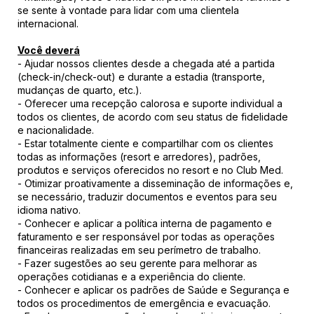
se sente à vontade para lidar com uma clientela
internacional.
Você deverá
- Ajudar nossos clientes desde a chegada até a partida
(check-in/check-out) e durante a estadia (transporte,
mudanças de quarto, etc.).
- Oferecer uma recepção calorosa e suporte individual a
todos os clientes, de acordo com seu status de fidelidade
e nacionalidade.
- Estar totalmente ciente e compartilhar com os clientes
todas as informações (resort e arredores), padrões,
produtos e serviços oferecidos no resort e no Club Med.
- Otimizar proativamente a disseminação de informações e,
se necessário, traduzir documentos e eventos para seu
idioma nativo.
- Conhecer e aplicar a política interna de pagamento e
faturamento e ser responsável por todas as operações
financeiras realizadas em seu perímetro de trabalho.
- Fazer sugestões ao seu gerente para melhorar as
operações cotidianas e a experiência do cliente.
- Conhecer e aplicar os padrões de Saúde e Segurança e
todos os procedimentos de emergência e evacuação.