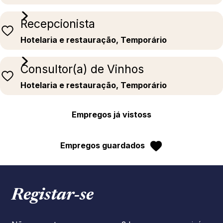
Recepcionista
Hotelaria e restauração, Temporário
Consultor(a) de Vinhos
Hotelaria e restauração, Temporário
Empregos já vistoss
Empregos guardados
Registar‑se