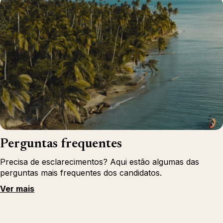
Perguntas frequentes
Precisa de esclarecimentos? Aqui estão algumas das
perguntas mais frequentes dos candidatos.
Ver mais