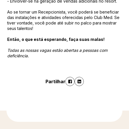
- Envolver-se na geração de vendas adicionais no resort.
Ao se tornar um Recepcionista, você poderá se beneficiar
das instalações e atividades oferecidas pelo Club Med. Se
tiver vontade, você pode até subir no palco para mostrar
seus talentos!
Então, o que está esperando, faça suas malas!
Todas as nossas vagas estão abertas a pessoas com
deficiência.
Partilhar
Para saber mais