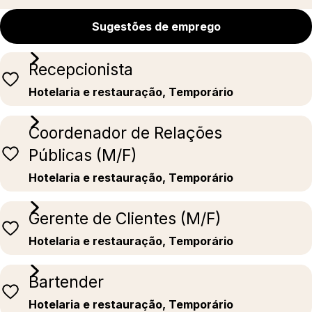
Sugestões de emprego
Recepcionista
Hotelaria e restauração, Temporário
Coordenador de Relações
Públicas (M/F)
Hotelaria e restauração, Temporário
Gerente de Clientes (M/F)
Hotelaria e restauração, Temporário
Bartender
Hotelaria e restauração, Temporário