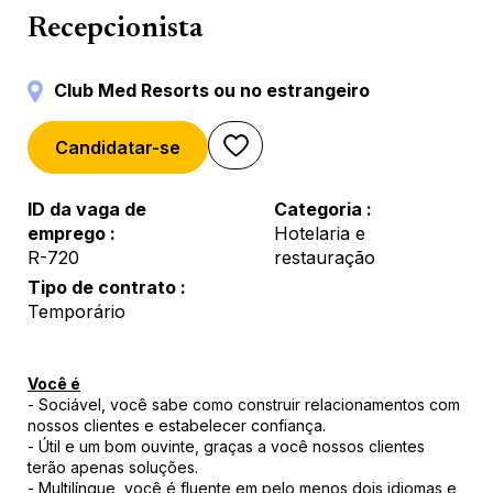
Reception
Recepcionista
Club Med Resorts ou no estrangeiro
Candidatar-se
ID da vaga de
Categoria
emprego
Hotelaria e
R-720
restauração
Tipo de contrato
Temporário
Você é
- Sociável, você sabe como construir relacionamentos com
nossos clientes e estabelecer confiança.
- Útil e um bom ouvinte, graças a você nossos clientes
terão apenas soluções.
- Multilíngue, você é fluente em pelo menos dois idiomas e