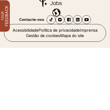
Contacte-nos
Acessibilidade
Política de privacidade
Imprensa
Gestão de cookies
Mapa do site