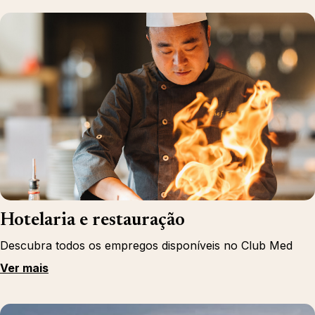
Hotelaria e restauração
Descubra todos os empregos disponíveis no Club Med
Ver mais