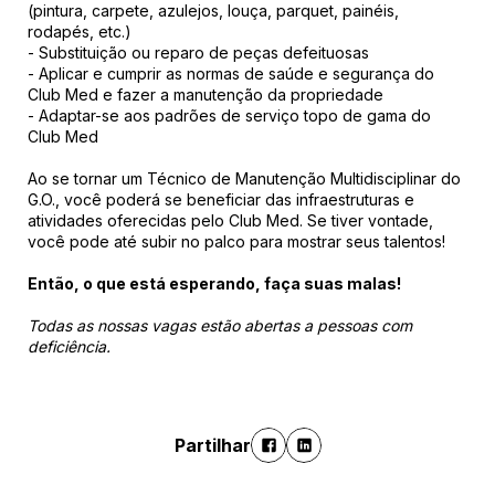
(pintura, carpete, azulejos, louça, parquet, painéis,
rodapés, etc.)
- Substituição ou reparo de peças defeituosas
- Aplicar e cumprir as normas de saúde e segurança do
Club Med e fazer a manutenção da propriedade
- Adaptar-se aos padrões de serviço topo de gama do
Club Med
Ao se tornar um Técnico de Manutenção Multidisciplinar do
G.O., você poderá se beneficiar das infraestruturas e
atividades oferecidas pelo Club Med. Se tiver vontade,
você pode até subir no palco para mostrar seus talentos!
Então, o que está esperando, faça suas malas!
Todas as nossas vagas estão abertas a pessoas com
deficiência.
Partilhar