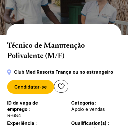
Manutenção
Técnico de Manutenção
Polivalente (M/F)
Club Med Resorts França ou no estrangeiro
Candidatar-se
ID da vaga de
Categoria
emprego
Apoio e vendas
R-684
Experiência
Qualification(s)