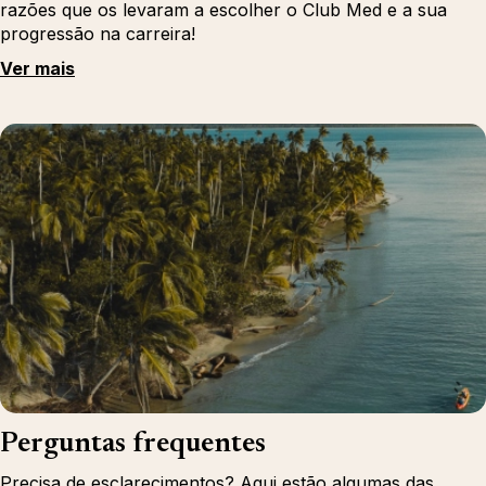
razões que os levaram a escolher o Club Med e a sua
progressão na carreira!
Ver mais
Perguntas frequentes
Precisa de esclarecimentos? Aqui estão algumas das