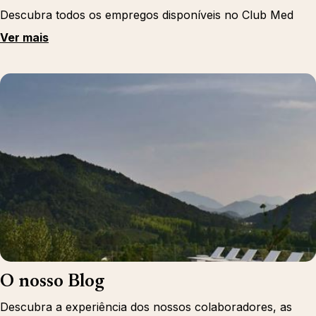
Descubra todos os empregos disponíveis no Club Med
Ver mais
O nosso Blog
Descubra a experiência dos nossos colaboradores, as