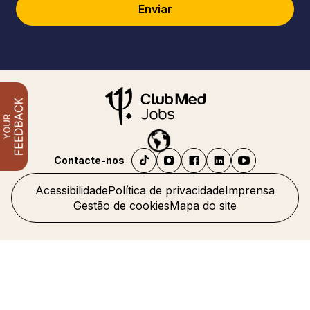
Enviar
Contacte-nos
Acessibilidade
Política de privacidade
Imprensa
Gestão de cookies
Mapa do site