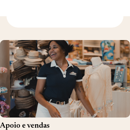
Para saber mais
Apoio e vendas