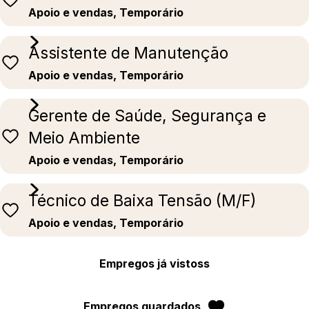
Apoio e vendas, Temporário
Assistente de Manutenção
Apoio e vendas, Temporário
Gerente de Saúde, Segurança e
Meio Ambiente
Apoio e vendas, Temporário
Técnico de Baixa Tensão (M/F)
Apoio e vendas, Temporário
Empregos já vistoss
Empregos guardados