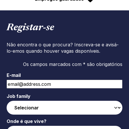
Registar‑se
Não encontra o que procura? Inscreva-se e avisá-
lo-emos quando houver vagas disponíveis.
Os campos marcados com * são obrigatórios
E-mail
Job family
Onde é que vive?