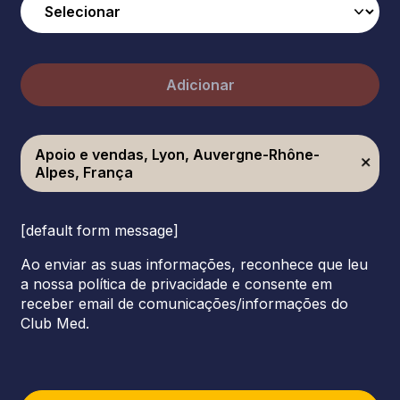
Adicionar
Apoio e vendas, Lyon, Auvergne-Rhône-
Alpes, França
[default form message]
Ao enviar as suas informações, reconhece que leu
a nossa política de privacidade e consente em
receber email de comunicações/informações do
Club Med.