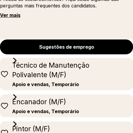
perguntas mais frequentes dos candidatos.
Ver mais
Sugestões de emprego
Técnico de Manutenção
Polivalente (M/F)
Apoio e vendas, Temporário
Encanador (M/F)
Apoio e vendas, Temporário
Pintor (M/F)