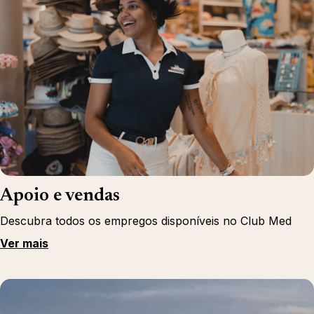
Apoio e vendas
Descubra todos os empregos disponíveis no Club Med
Ver mais