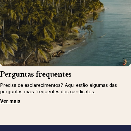
Perguntas frequentes
Precisa de esclarecimentos? Aqui estão algumas das
perguntas mais frequentes dos candidatos.
Ver mais