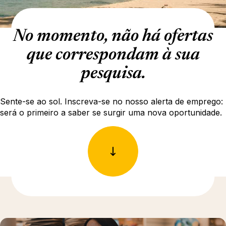
No momento, não há ofertas
que correspondam à sua
pesquisa.
Sente-se ao sol. Inscreva-se no nosso alerta de emprego:
será o primeiro a saber se surgir uma nova oportunidade.
Para saber mais