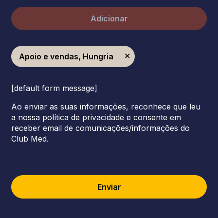
Adicionar
Apoio e vendas, Hungria
[default form message]
Ao enviar as suas informações, reconhece que leu
a nossa política de privacidade e consente em
receber email de comunicações/informações do
Club Med.
Enviar