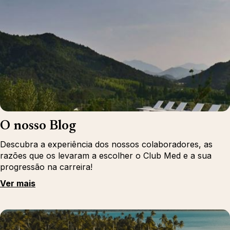
O nosso Blog
Descubra a experiência dos nossos colaboradores, as
razões que os levaram a escolher o Club Med e a sua
progressão na carreira!
Ver mais