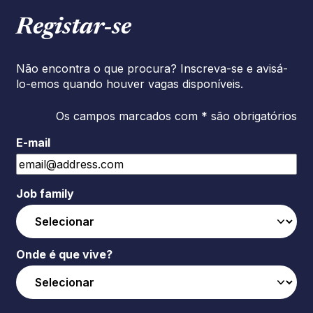
Registar‑se
Não encontra o que procura? Inscreva-se e avisá-
lo-emos quando houver vagas disponíveis.
Os campos marcados com * são obrigatórios
E-mail
Job family
Onde é que vive?