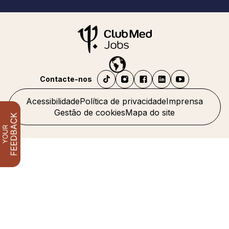
Contacte-nos
Acessibilidade
Política de privacidade
Imprensa
Gestão de cookies
Mapa do site