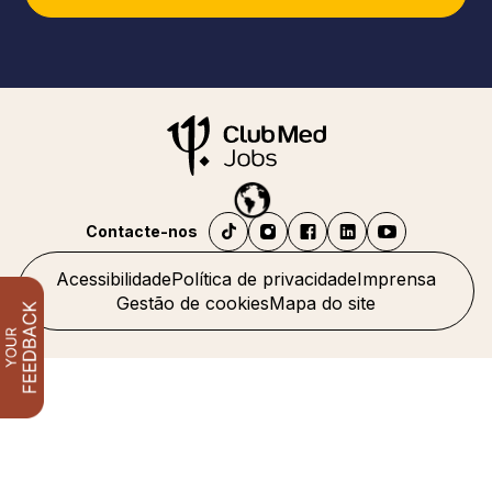
Contacte-nos
Acessibilidade
Política de privacidade
Imprensa
Gestão de cookies
Mapa do site