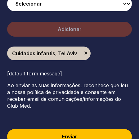
Adicionar
Cuidados infantis, Tel Aviv
[default form message]
Ao enviar as suas informações, reconhece que leu
a nossa política de privacidade e consente em
receber email de comunicações/informações do
Club Med.
Enviar