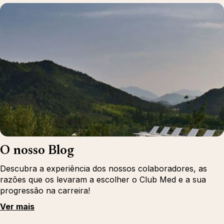
O nosso Blog
Descubra a experiência dos nossos colaboradores, as
razões que os levaram a escolher o Club Med e a sua
progressão na carreira!
Ver mais