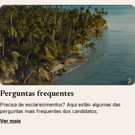
Perguntas frequentes
Precisa de esclarecimentos? Aqui estão algumas das
perguntas mais frequentes dos candidatos.
Ver mais