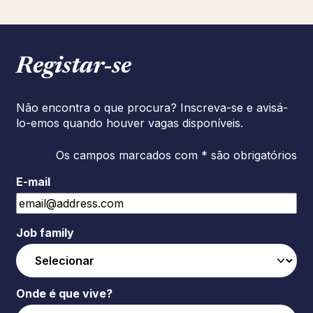
Registar‑se
Não encontra o que procura? Inscreva-se e avisá-
lo-emos quando houver vagas disponíveis.
Os campos marcados com * são obrigatórios
E-mail
Job family
Onde é que vive?