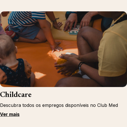
Childcare
Descubra todos os empregos disponíveis no Club Med
Ver mais