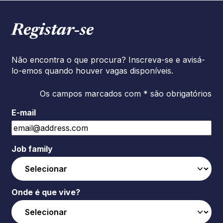
Registar‑se
Não encontra o que procura? Inscreva-se e avisá-
lo-emos quando houver vagas disponíveis.
Os campos marcados com * são obrigatórios
E-mail
Job family
Onde é que vive?