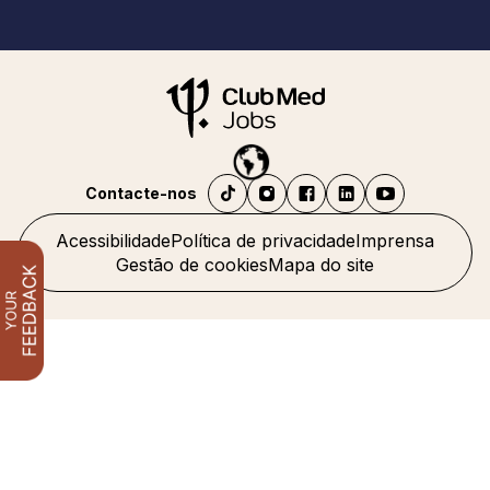
Contacte-nos
Acessibilidade
Política de privacidade
Imprensa
Gestão de cookies
Mapa do site