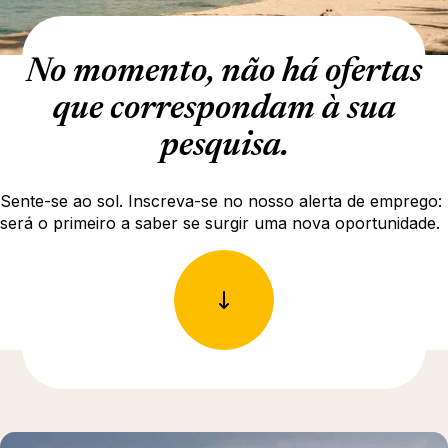
No momento, não há ofertas
que correspondam à sua
pesquisa.
Sente-se ao sol. Inscreva-se no nosso alerta de emprego:
será o primeiro a saber se surgir uma nova oportunidade.
Para saber mais