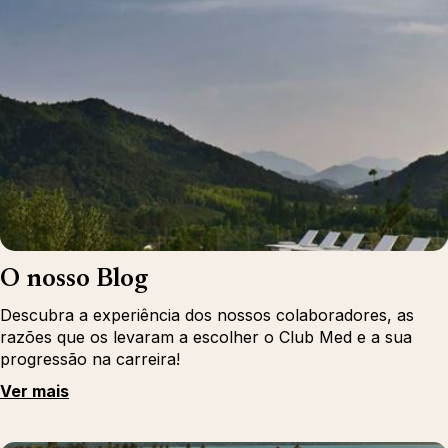
O nosso Blog
Descubra a experiência dos nossos colaboradores, as
razões que os levaram a escolher o Club Med e a sua
progressão na carreira!
Ver mais