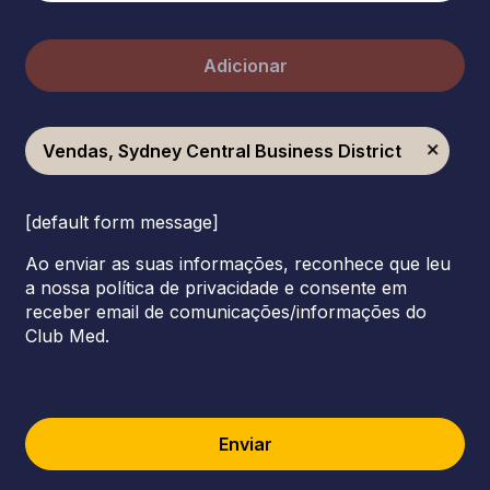
Adicionar
Vendas, Sydney Central Business District
[default form message]
Ao enviar as suas informações, reconhece que leu
a nossa política de privacidade e consente em
receber email de comunicações/informações do
Club Med.
Enviar