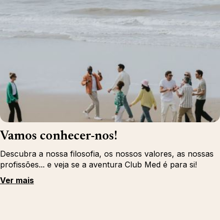
Vamos conhecer-nos!
Descubra a nossa filosofia, os nossos valores, as nossas
profissões... e veja se a aventura Club Med é para si!
Ver mais