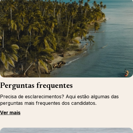
Perguntas frequentes
Precisa de esclarecimentos? Aqui estão algumas das
perguntas mais frequentes dos candidatos.
Ver mais