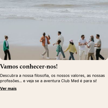
Vamos conhecer-nos!
Descubra a nossa filosofia, os nossos valores, as nossas
profissões... e veja se a aventura Club Med é para si!
Ver mais