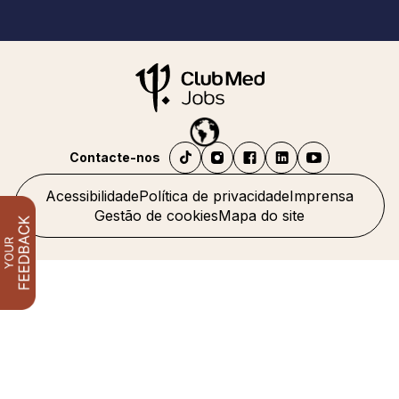
Contacte-nos
Acessibilidade
Política de privacidade
Imprensa
Gestão de cookies
Mapa do site