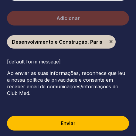
Adicionar
Desenvolvimento e Construção, Paris
[default form message]
Ao enviar as suas informações, reconhece que leu
a nossa política de privacidade e consente em
receber email de comunicações/informações do
Club Med.
Enviar