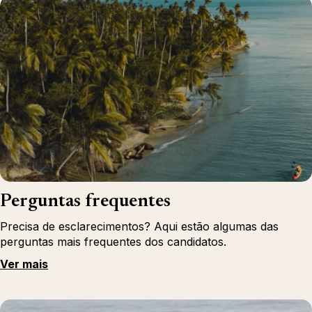
Perguntas frequentes
Precisa de esclarecimentos? Aqui estão algumas das
perguntas mais frequentes dos candidatos.
Ver mais