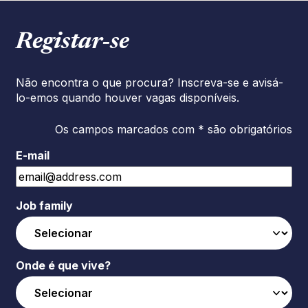
Registar‑se
Não encontra o que procura? Inscreva-se e avisá-
lo-emos quando houver vagas disponíveis.
Os campos marcados com * são obrigatórios
E-mail
Job family
Onde é que vive?