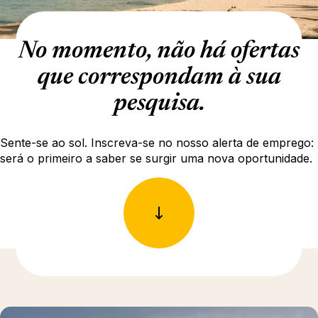
No momento, não há ofertas
que correspondam à sua
pesquisa.
Sente-se ao sol. Inscreva-se no nosso alerta de emprego:
será o primeiro a saber se surgir uma nova oportunidade.
Para saber mais