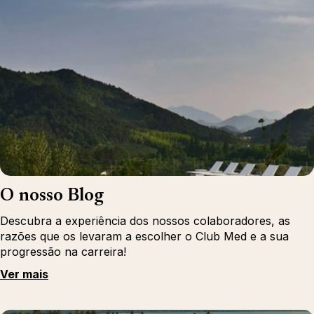
O nosso Blog
Descubra a experiência dos nossos colaboradores, as
razões que os levaram a escolher o Club Med e a sua
progressão na carreira!
Ver mais