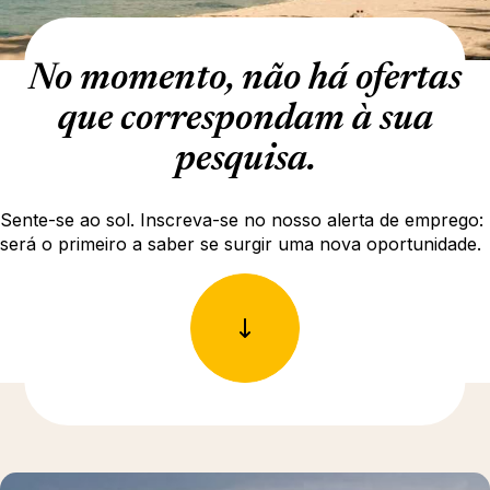
No momento, não há ofertas
que correspondam à sua
pesquisa.
Sente-se ao sol. Inscreva-se no nosso alerta de emprego:
será o primeiro a saber se surgir uma nova oportunidade.
Para saber mais