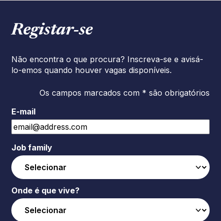
Registar‑se
Não encontra o que procura? Inscreva-se e avisá-
lo-emos quando houver vagas disponíveis.
Os campos marcados com * são obrigatórios
E-mail
Job family
Onde é que vive?