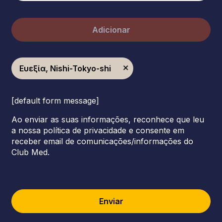
Adicionar
Ευεξία, Nishi-Tokyo-shi
[default form message]
Ao enviar as suas informações, reconhece que leu
a nossa política de privacidade e consente em
receber email de comunicações/informações do
Club Med.
Enviar