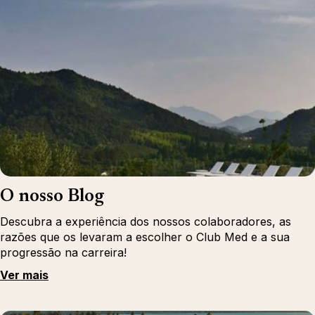
O nosso Blog
Descubra a experiência dos nossos colaboradores, as
razões que os levaram a escolher o Club Med e a sua
progressão na carreira!
Ver mais