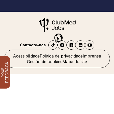
Contacte-nos
Acessibilidade
Política de privacidade
Imprensa
Gestão de cookies
Mapa do site