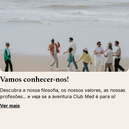
Vamos conhecer-nos!
Descubra a nossa filosofia, os nossos valores, as nossas
profissões... e veja se a aventura Club Med é para si!
Ver mais