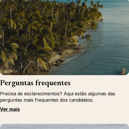
Perguntas frequentes
Precisa de esclarecimentos? Aqui estão algumas das
perguntas mais frequentes dos candidatos.
Ver mais