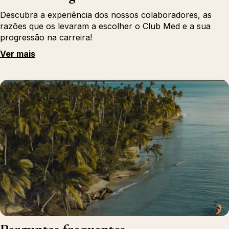
Descubra a experiência dos nossos colaboradores, as
razões que os levaram a escolher o Club Med e a sua
progressão na carreira!
Ver mais