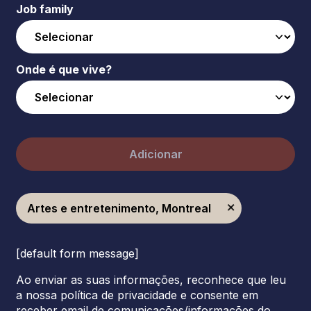
Job family
Onde é que vive?
Adicionar
Artes e entretenimento, Montreal
[default form message]
Ao enviar as suas informações, reconhece que leu
a nossa política de privacidade e consente em
receber email de comunicações/informações do