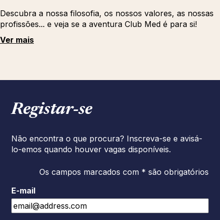
Descubra a nossa filosofia, os nossos valores, as nossas
profissões... e veja se a aventura Club Med é para si!
Ver mais
Registar‑se
Não encontra o que procura? Inscreva-se e avisá-
lo-emos quando houver vagas disponíveis.
Os campos marcados com * são obrigatórios
E-mail