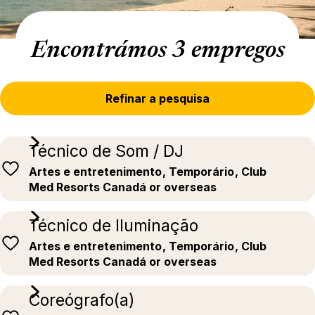
Encontrámos 3 empregos
Refinar a pesquisa
Técnico de Som / DJ
Artes e entretenimento
, Temporário
, Club
Med Resorts Canadá or overseas
Técnico de Iluminação
Artes e entretenimento
, Temporário
, Club
Med Resorts Canadá or overseas
Coreógrafo(a)