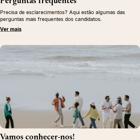
Perguntas frequentes
Precisa de esclarecimentos? Aqui estão algumas das
perguntas mais frequentes dos candidatos.
Ver mais
Vamos conhecer-nos!