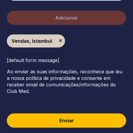
Adicionar
Vendas, Istambul
[default form message]
Ao enviar as suas informações, reconhece que leu
a nossa política de privacidade e consente em
receber email de comunicações/informações do
Club Med.
Enviar