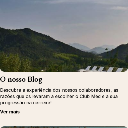
O nosso Blog
Descubra a experiência dos nossos colaboradores, as
razões que os levaram a escolher o Club Med e a sua
progressão na carreira!
Ver mais