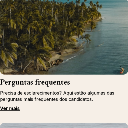
Perguntas frequentes
Precisa de esclarecimentos? Aqui estão algumas das
perguntas mais frequentes dos candidatos.
Ver mais