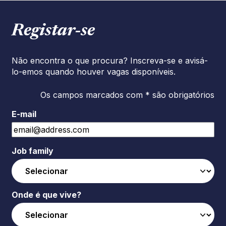
Registar‑se
Não encontra o que procura? Inscreva-se e avisá-
lo-emos quando houver vagas disponíveis.
Os campos marcados com * são obrigatórios
E-mail
Job family
Onde é que vive?