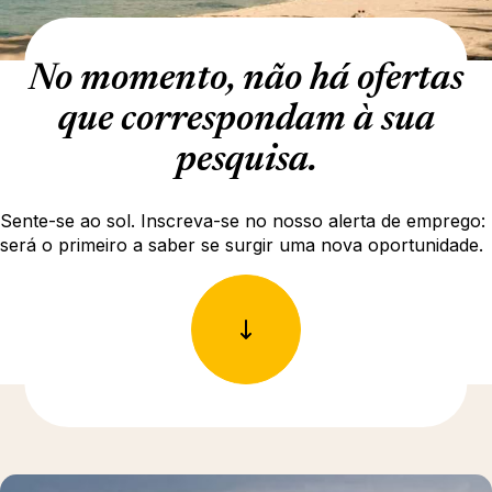
No momento, não há ofertas
que correspondam à sua
pesquisa.
Sente-se ao sol. Inscreva-se no nosso alerta de emprego:
será o primeiro a saber se surgir uma nova oportunidade.
Para saber mais