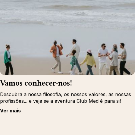
Vamos conhecer-nos!
Descubra a nossa filosofia, os nossos valores, as nossas
profissões... e veja se a aventura Club Med é para si!
Ver mais