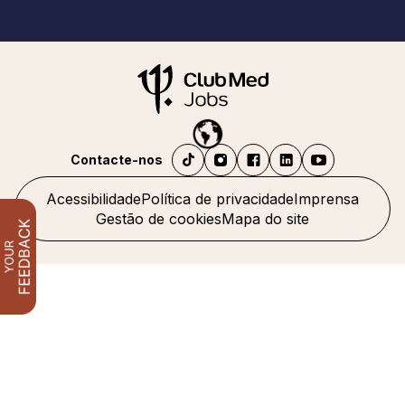
Contacte-nos
Acessibilidade
Política de privacidade
Imprensa
Gestão de cookies
Mapa do site