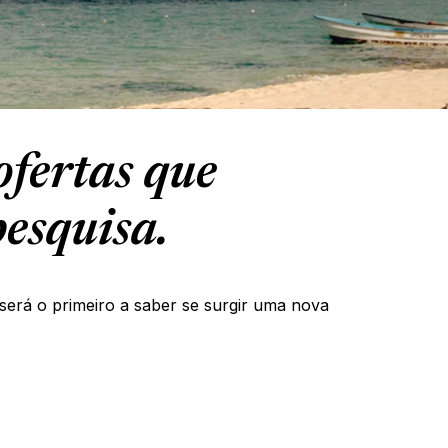
fertas que
esquisa.
será o primeiro a saber se surgir uma nova