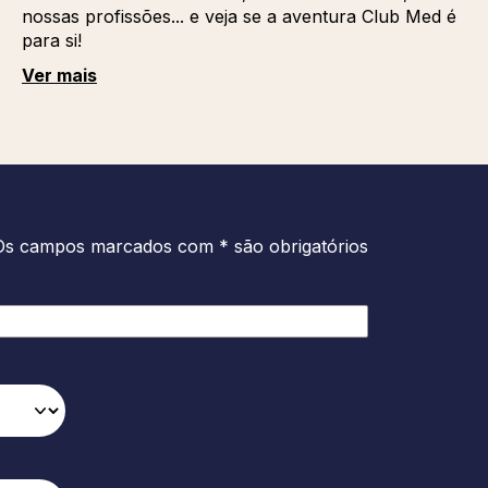
nossas profissões... e veja se a aventura Club Med é
para si!
Ver mais
Os campos marcados com * são obrigatórios