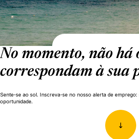
No momento, não há o
correspondam à sua p
Sente-se ao sol. Inscreva-se no nosso alerta de emprego: 
oportunidade.