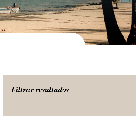
Filtrar resultados