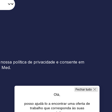
nossa política de privacidade e consente em
b Med.
Fechar tudo
Olá,
posso ajudá-lo a encontrar uma oferta de
trabalho que corresponda às suas