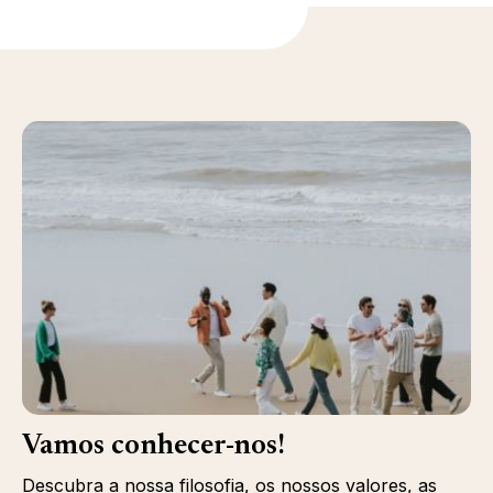
Vamos conhecer-nos!
Descubra a nossa filosofia, os nossos valores, as