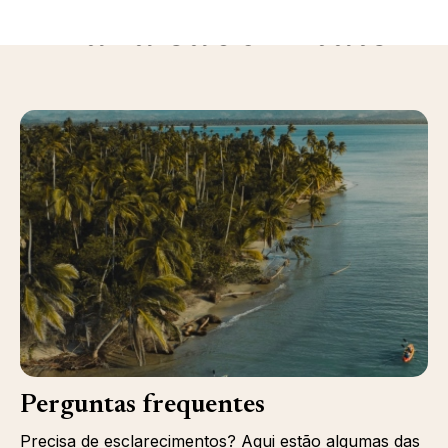
Para saber mais
Perguntas frequentes
Precisa de esclarecimentos? Aqui estão algumas das