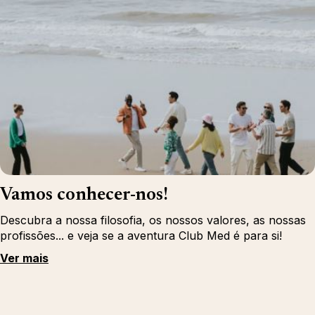
Vamos conhecer-nos!
Descubra a nossa filosofia, os nossos valores, as nossas
profissões... e veja se a aventura Club Med é para si!
Ver mais