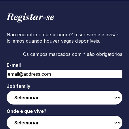
Registar‑se
Não encontra o que procura? Inscreva-se e avisá-
lo-emos quando houver vagas disponíveis.
Os campos marcados com * são obrigatórios
E-mail
Job family
Onde é que vive?