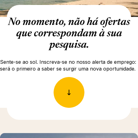
No momento, não há ofertas
que correspondam à sua
pesquisa.
Sente-se ao sol. Inscreva-se no nosso alerta de emprego:
será o primeiro a saber se surgir uma nova oportunidade.
Para saber mais