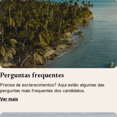
Perguntas frequentes
Precisa de esclarecimentos? Aqui estão algumas das
perguntas mais frequentes dos candidatos.
Ver mais