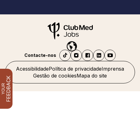
Contacte-nos
Acessibilidade
Política de privacidade
Imprensa
Gestão de cookies
Mapa do site