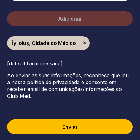
Adicionar
İyi oluş, Cidade do México
[default form message]
Ao enviar as suas informações, reconhece que leu
a nossa política de privacidade e consente em
receber email de comunicações/informações do
Club Med.
Enviar