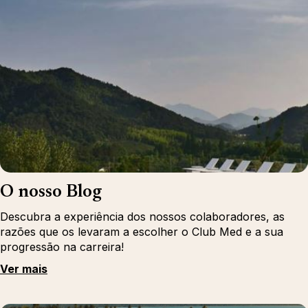
O nosso Blog
Descubra a experiência dos nossos colaboradores, as
razões que os levaram a escolher o Club Med e a sua
progressão na carreira!
Ver mais