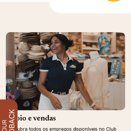
Apoio e vendas
Descubra todos os empregos disponíveis no Club