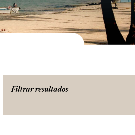
Filtrar resultados