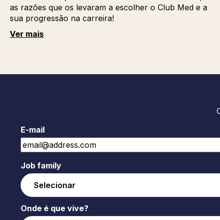
as razões que os levaram a escolher o Club Med e a
sua progressão na carreira!
Ver mais
E-mail
Job family
Onde é que vive?