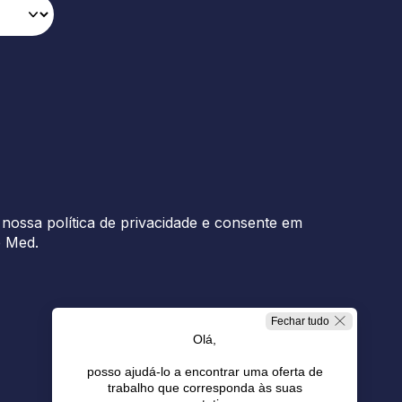
nossa política de privacidade e consente em
b Med.
Fechar tudo
Olá,
posso ajudá-lo a encontrar uma oferta de
trabalho que corresponda às suas