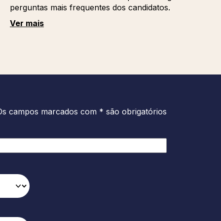
perguntas mais frequentes dos candidatos.
Ver mais
Os campos marcados com * são obrigatórios