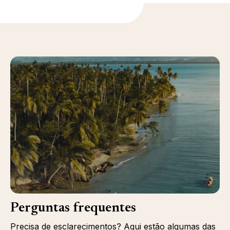
Perguntas frequentes
Precisa de esclarecimentos? Aqui estão algumas das