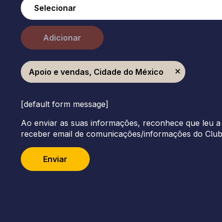
Adicionar
Apoio e vendas, Cidade do México
[default form message]
Ao enviar as suas informações, reconhece que leu a 
receber email de comunicações/informações do Clu
Enviar