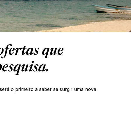
fertas que
esquisa.
será o primeiro a saber se surgir uma nova