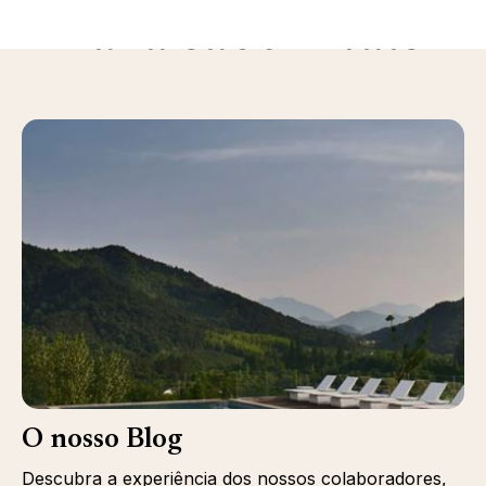
Para saber mais
O nosso Blog
Descubra a experiência dos nossos colaboradores,