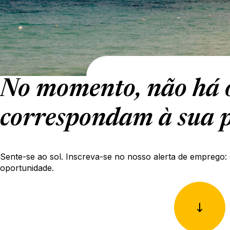
No momento, não há o
correspondam à sua p
Sente-se ao sol. Inscreva-se no nosso alerta de emprego: 
oportunidade.