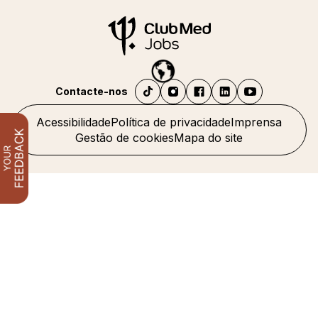
Contacte-nos
Acessibilidade
Política de privacidade
Imprensa
Gestão de cookies
Mapa do site