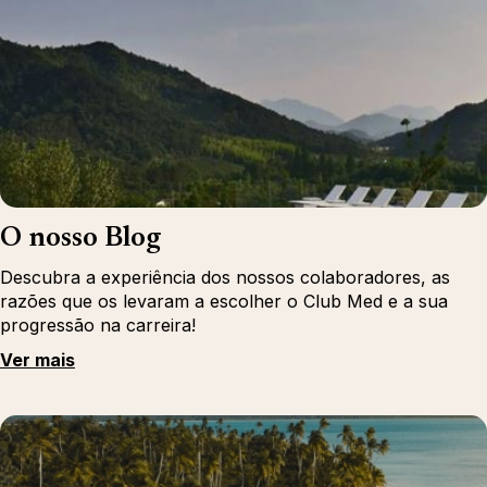
O nosso Blog
Descubra a experiência dos nossos colaboradores, as
razões que os levaram a escolher o Club Med e a sua
progressão na carreira!
Ver mais