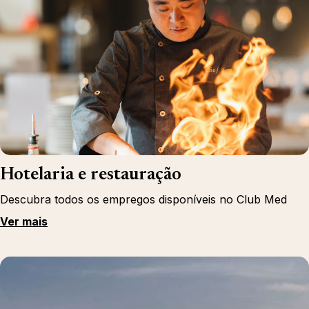
Hotelaria e restauração
Descubra todos os empregos disponíveis no Club Med
Ver mais