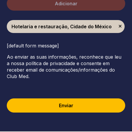
Adicionar
Hotelaria e restauração, Cidade do México
[default form message]
Ao enviar as suas informações, reconhece que leu
a nossa política de privacidade e consente em
receber email de comunicações/informações do
Club Med.
Enviar