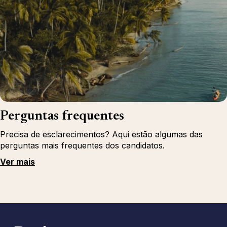
Perguntas frequentes
Precisa de esclarecimentos? Aqui estão algumas das
perguntas mais frequentes dos candidatos.
Ver mais