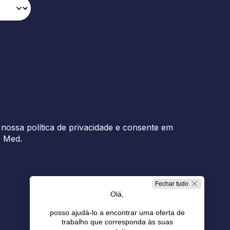
nossa política de privacidade e consente em
b Med.
Fechar tudo
Olá,
posso ajudá-lo a encontrar uma oferta de
trabalho que corresponda às suas