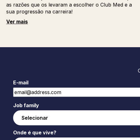
as razões que os levaram a escolher o Club Med e a
sua progressão na carreira!
Ver mais
E-mail
Job family
Onde é que vive?