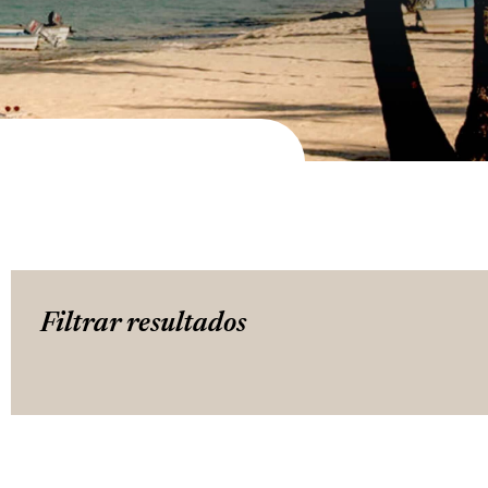
Filtrar resultados