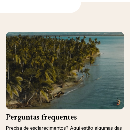
Perguntas frequentes
Precisa de esclarecimentos? Aqui estão algumas das