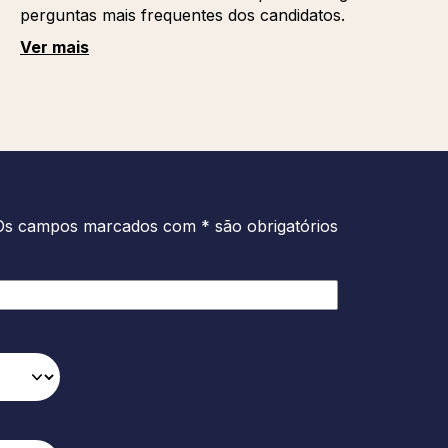
perguntas mais frequentes dos candidatos.
Ver mais
Os campos marcados com * são obrigatórios