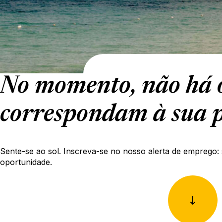
No momento, não há o
correspondam à sua p
Sente-se ao sol. Inscreva-se no nosso alerta de emprego: 
oportunidade.