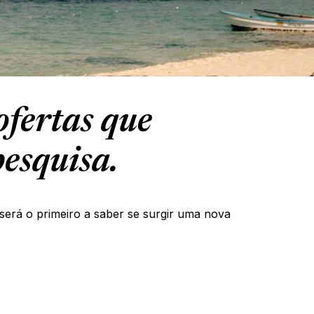
fertas que
esquisa.
será o primeiro a saber se surgir uma nova