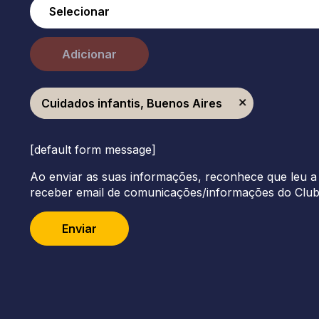
Adicionar
Cuidados infantis, Buenos Aires
[default form message]
Ao enviar as suas informações, reconhece que leu a 
receber email de comunicações/informações do Clu
Enviar