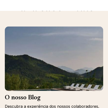
Para saber mais
O nosso Blog
Descubra a experiência dos nossos colaboradores,