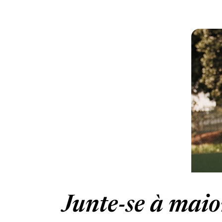
Junte-se à maio