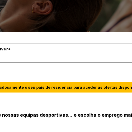
localizada
ive?*
adosamente o seu país de residência para aceder às ofertas dispon
s nossas equipas desportivas... e escolha o emprego mai