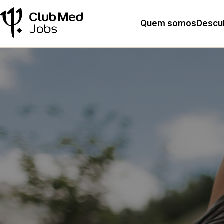
Quem somos
Descub