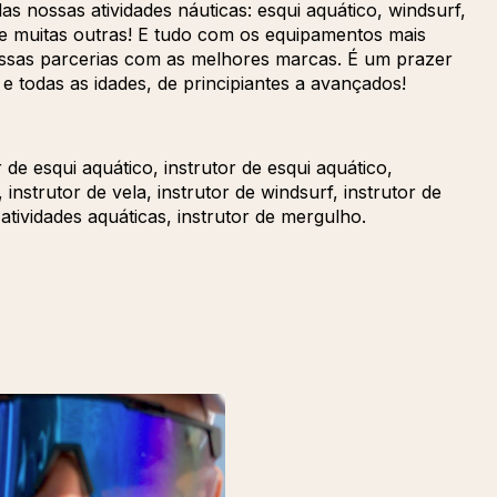
 nossas atividades náuticas: esqui aquático, windsurf,
.. e muitas outras! E tudo com os equipamentos mais
ossas parcerias com as melhores marcas. É um prazer
 e todas as idades, de principiantes a avançados!
 de esqui aquático, instrutor de esqui aquático,
 instrutor de vela, instrutor de windsurf, instrutor de
atividades aquáticas, instrutor de mergulho.