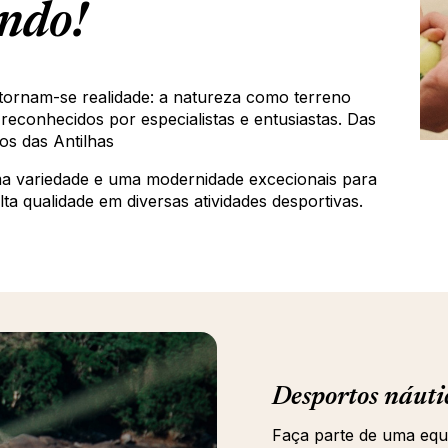
undo!
 tornam-se realidade: a natureza como terreno
s reconhecidos por especialistas e entusiastas. Das
os das Antilhas
a variedade e uma modernidade excecionais para
lta qualidade em diversas atividades desportivas.
Desportos náuti
Faça parte de uma equ