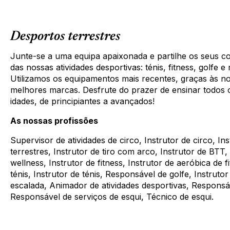
Desportos terrestres
Junte-se a uma equipa apaixonada e partilhe os seus 
das nossas atividades desportivas: ténis, fitness, golfe e
Utilizamos os equipamentos mais recentes, graças às n
melhores marcas. Desfrute do prazer de ensinar todos o
idades, de principiantes a avançados!
As nossas profissões
Supervisor de atividades de circo, Instrutor de circo, In
terrestres, Instrutor de tiro com arco, Instrutor de BTT,
wellness, Instrutor de fitness, Instrutor de aeróbica de 
ténis, Instrutor de ténis, Responsável de golfe, Instrutor
escalada, Animador de atividades desportivas, Responsá
Responsável de serviços de esqui, Técnico de esqui.