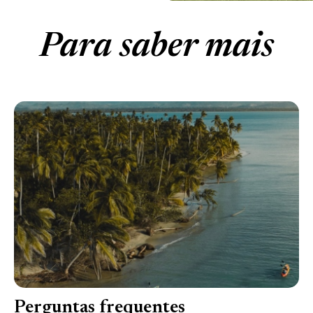
Para saber mais
Perguntas frequentes