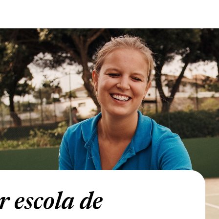
r escola de