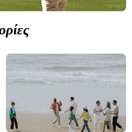
ορίες