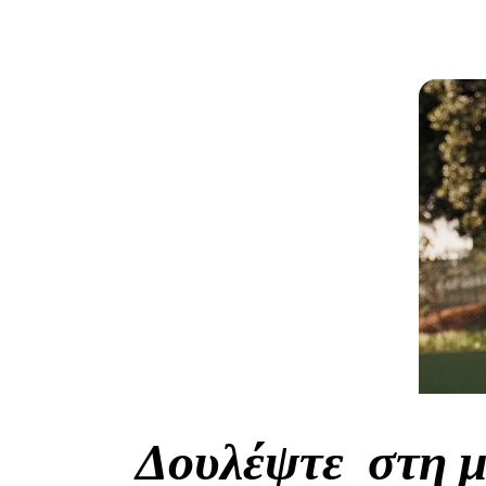
Δουλέψτε στη μ