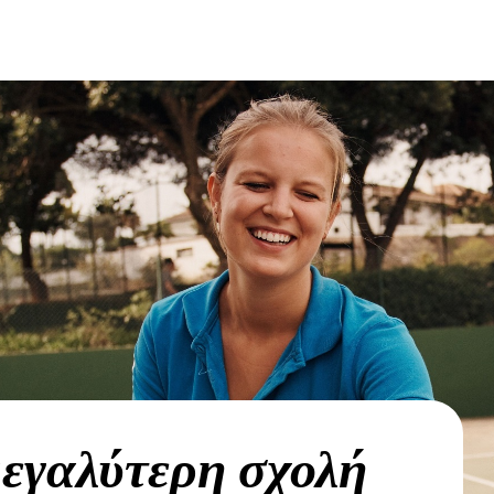
εγαλύτερη σχολή