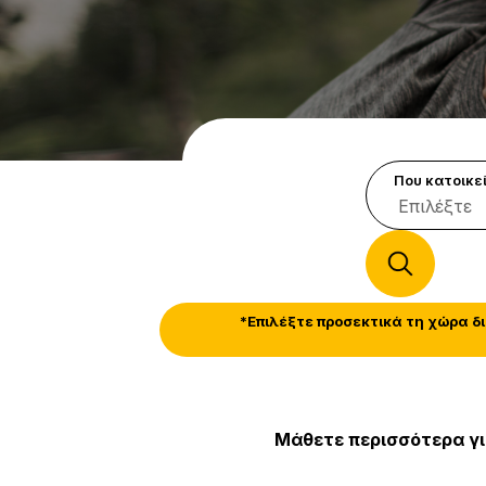
Πάμε, τοπική αναζήτη
Που κατοικεί
*Επιλέξτε προσεκτικά τη χώρα δ
Μάθετε περισσότερα για