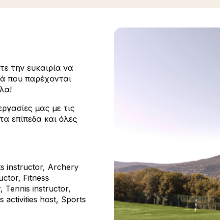
τε την ευκαιρία να
τά που παρέχονται
λα!
ργασίες μας με τις
τα επίπεδα και όλες
ts instructor, Archery
uctor, Fitness
, Tennis instructor,
 activities host, Sports