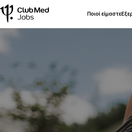
Ποιοί είμαστε
Εξε