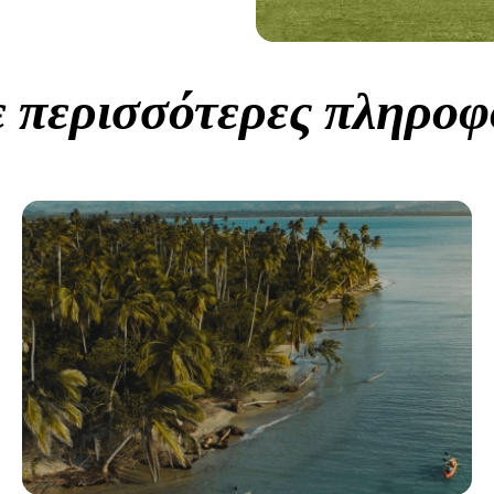
ε περισσότερες πληροφ