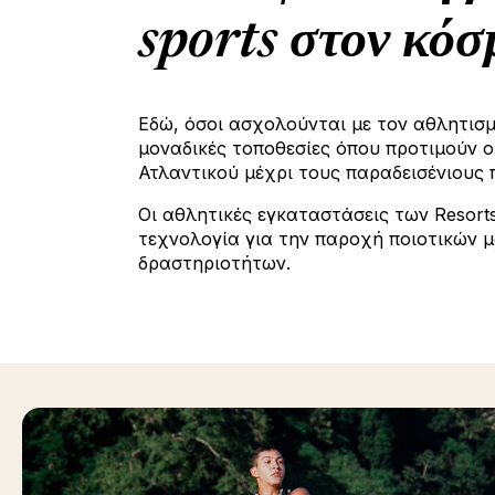
sports στον κόσ
Εδώ, όσοι ασχολούνται με τον αθλητισμ
μοναδικές τοποθεσίες όπου προτιμούν ο
Ατλαντικού μέχρι τους παραδεισένιους
Οι αθλητικές εγκαταστάσεις των Resort
τεχνολογία για την παροχή ποιοτικών 
δραστηριοτήτων.