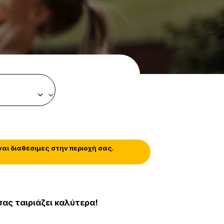
αι διαθέσιμες στην περιοχή σας.
σας ταιριάζει καλύτερα!