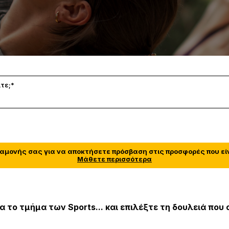
ση εργασίας
τε;*
ιαμονής σας για να αποκτήσετε πρόσβαση στις προσφορές που είν
Μάθετε περισσότερα
 το τμήμα των Sports... και επιλέξτε τη δουλειά που 