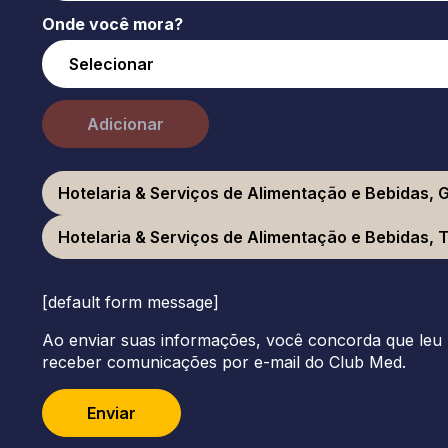
Onde você mora?
Adicionar
Hotelaria & Serviços de Alimentação e Bebidas, 
Hotelaria & Serviços de Alimentação e Bebidas, Tel 
[default form message]
Ao enviar suas informações, você concorda que leu 
receber comunicações por e-mail do Club Med.
Enviar