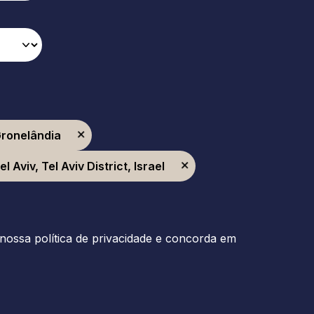
Gronelândia
Aviv, Tel Aviv District, Israel
nossa política de privacidade e concorda em