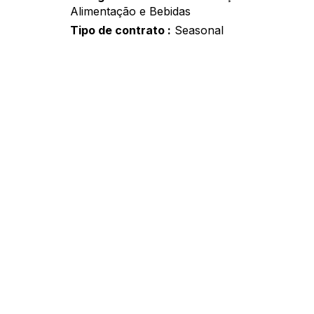
Alimentação e Bebidas
Tipo de contrato
Seasonal