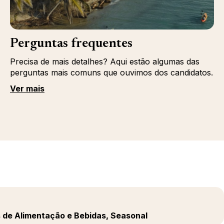
Perguntas frequentes
Precisa de mais detalhes? Aqui estão algumas das
perguntas mais comuns que ouvimos dos candidatos.
Ver mais
s de Alimentação e Bebidas, Seasonal