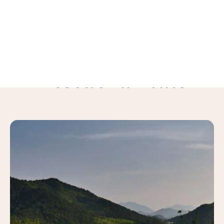
Descubra mais