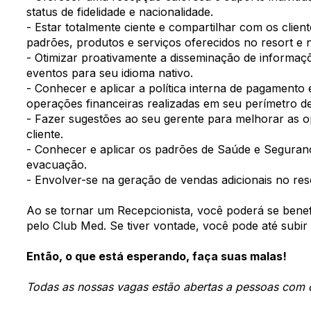
status de fidelidade e nacionalidade.
- Estar totalmente ciente e compartilhar com os clien
padrões, produtos e serviços oferecidos no resort e
- Otimizar proativamente a disseminação de informaç
eventos para seu idioma nativo.
- Conhecer e aplicar a política interna de pagamento
operações financeiras realizadas em seu perímetro de
- Fazer sugestões ao seu gerente para melhorar as o
cliente.
- Conhecer e aplicar os padrões de Saúde e Seguran
evacuação.
- Envolver-se na geração de vendas adicionais no res
Ao se tornar um Recepcionista, você poderá se benefic
pelo Club Med. Se tiver vontade, você pode até subir
Então, o que está esperando, faça suas malas!
Todas as nossas vagas estão abertas a pessoas com d