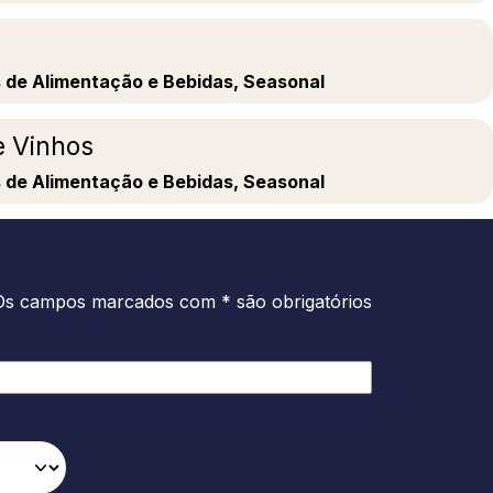
s de Alimentação e Bebidas, Seasonal
e Vinhos
s de Alimentação e Bebidas, Seasonal
Os campos marcados com * são obrigatórios