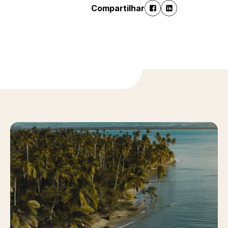
Compartilhar