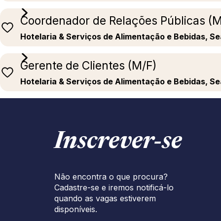
Coordenador de Relações Públicas (M
Hotelaria & Serviços de Alimentação e Bebidas, S
Gerente de Clientes (M/F)
Hotelaria & Serviços de Alimentação e Bebidas, S
Inscrever‑se
Não encontra o que procura?
Cadastre-se e iremos notificá-lo
quando as vagas estiverem
disponíveis.