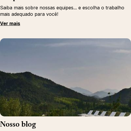
Saiba mais sobre nossas equipes... e escolha o trabalho
mais adequado para você!
Ver mais
Nosso blog