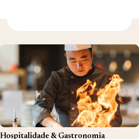
Descubra mais
Hospitalidade & Gastronomia