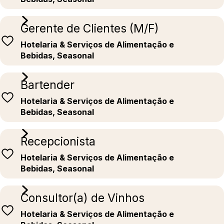
Gerente de Clientes (M/F)
Hotelaria & Serviços de Alimentação e
Bebidas, Seasonal
Bartender
Hotelaria & Serviços de Alimentação e
Bebidas, Seasonal
Recepcionista
Hotelaria & Serviços de Alimentação e
Bebidas, Seasonal
Consultor(a) de Vinhos
Hotelaria & Serviços de Alimentação e