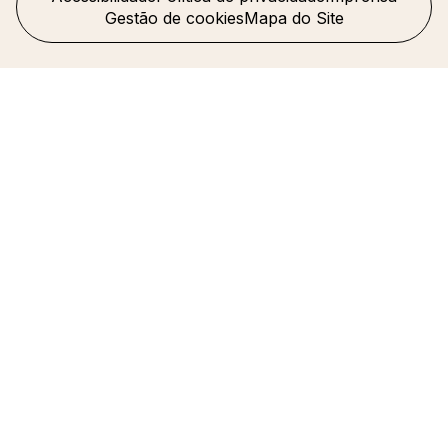
Gestão de cookies
Mapa do Site