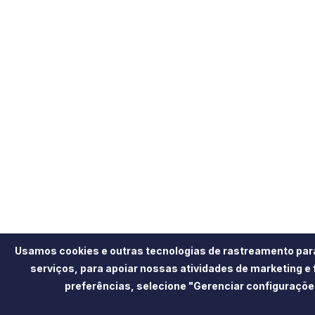
Usamos cookies e outras tecnologias de rastreamento par
serviços, para apoiar nossas atividades de marketing e
preferências, selecione "Gerenciar configuraçõe