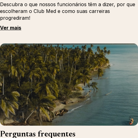
Descubra o que nossos funcionários têm a dizer, por que
escolheram o Club Med e como suas carreiras
progrediram!
Ver mais
Perguntas frequentes