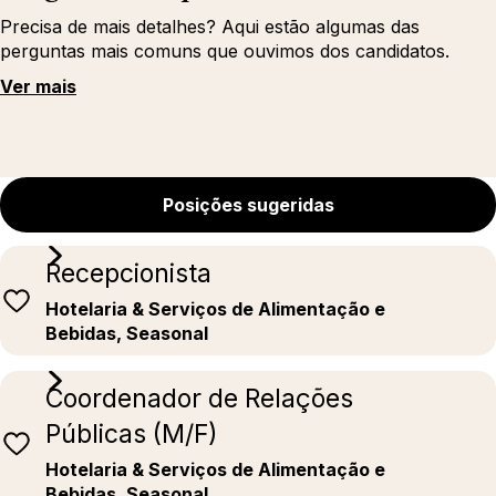
Precisa de mais detalhes? Aqui estão algumas das
perguntas mais comuns que ouvimos dos candidatos.
Ver mais
Posições sugeridas
Recepcionista
Hotelaria & Serviços de Alimentação e
Bebidas, Seasonal
Coordenador de Relações
Públicas (M/F)
Hotelaria & Serviços de Alimentação e
Bebidas, Seasonal