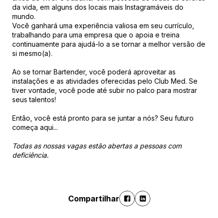
da vida, em alguns dos locais mais Instagramáveis do
mundo.
Você ganhará uma experiência valiosa em seu currículo,
trabalhando para uma empresa que o apoia e treina
continuamente para ajudá-lo a se tornar a melhor versão de
si mesmo(a).
Ao se tornar Bartender, você poderá aproveitar as
instalações e as atividades oferecidas pelo Club Med. Se
tiver vontade, você pode até subir no palco para mostrar
seus talentos!
Então, você está pronto para se juntar a nós? Seu futuro
começa aqui...
Todas as nossas vagas estão abertas a pessoas com
deficiência.
Compartilhar