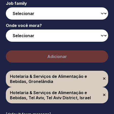
Job family
Onde você mora?
Adicionar
Hotelaria & Serviços de Alimentação e
Bebidas, Gronelândia
Hotelaria & Serviços de Alimentação e
Bebidas, Tel Aviv, Tel Aviv District, Israel