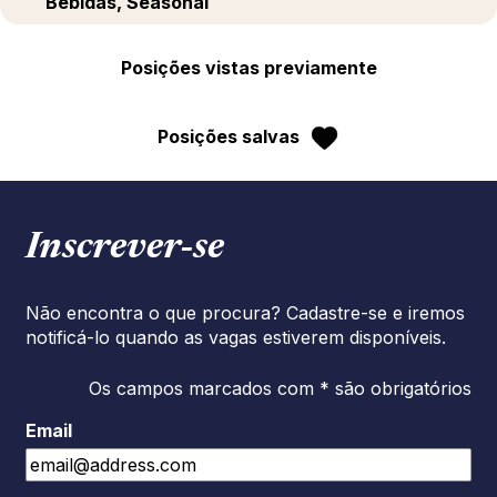
Bebidas, Seasonal
Posições vistas previamente
Posições salvas
Inscrever‑se
Não encontra o que procura? Cadastre-se e iremos
notificá-lo quando as vagas estiverem disponíveis.
Os campos marcados com * são obrigatórios
Email