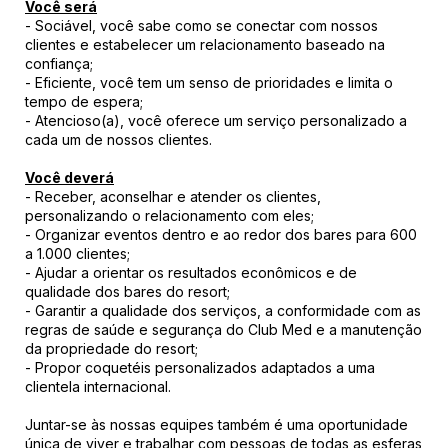
Você será
- Sociável, você sabe como se conectar com nossos
clientes e estabelecer um relacionamento baseado na
confiança;
- Eficiente, você tem um senso de prioridades e limita o
tempo de espera;
- Atencioso(a), você oferece um serviço personalizado a
cada um de nossos clientes.
Você deverá
- Receber, aconselhar e atender os clientes,
personalizando o relacionamento com eles;
- Organizar eventos dentro e ao redor dos bares para 600
a 1.000 clientes;
- Ajudar a orientar os resultados econômicos e de
qualidade dos bares do resort;
- Garantir a qualidade dos serviços, a conformidade com as
regras de saúde e segurança do Club Med e a manutenção
da propriedade do resort;
- Propor coquetéis personalizados adaptados a uma
clientela internacional.
Juntar-se às nossas equipes também é uma oportunidade
única de viver e trabalhar com pessoas de todas as esferas