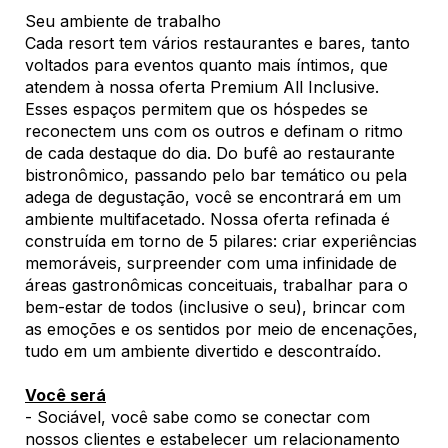
Seu ambiente de trabalho
Cada resort tem vários restaurantes e bares, tanto
voltados para eventos quanto mais íntimos, que
atendem à nossa oferta Premium All Inclusive.
Esses espaços permitem que os hóspedes se
reconectem uns com os outros e definam o ritmo
de cada destaque do dia. Do bufê ao restaurante
bistronômico, passando pelo bar temático ou pela
adega de degustação, você se encontrará em um
ambiente multifacetado. Nossa oferta refinada é
construída em torno de 5 pilares: criar experiências
memoráveis, surpreender com uma infinidade de
áreas gastronômicas conceituais, trabalhar para o
bem-estar de todos (inclusive o seu), brincar com
as emoções e os sentidos por meio de encenações,
tudo em um ambiente divertido e descontraído.
Você será
- Sociável, você sabe como se conectar com
nossos clientes e estabelecer um relacionamento