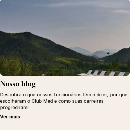
Nosso blog
Descubra o que nossos funcionários têm a dizer, por que
escolheram o Club Med e como suas carreiras
progrediram!
Ver mais