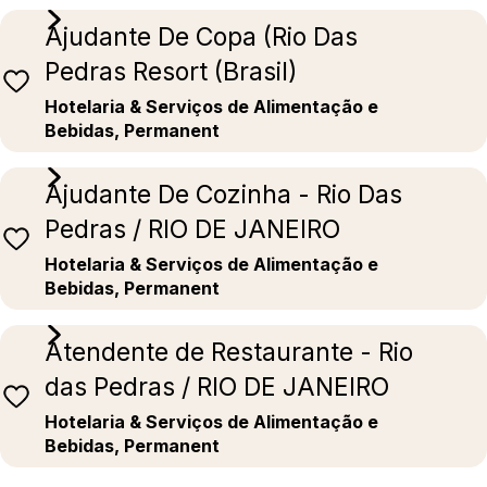
Ajudante De Copa (Rio Das
Pedras Resort (Brasil)
Hotelaria & Serviços de Alimentação e
Bebidas, Permanent
Ajudante De Cozinha - Rio Das
Pedras / RIO DE JANEIRO
Hotelaria & Serviços de Alimentação e
Bebidas, Permanent
Atendente de Restaurante - Rio
das Pedras / RIO DE JANEIRO
Hotelaria & Serviços de Alimentação e
Bebidas, Permanent