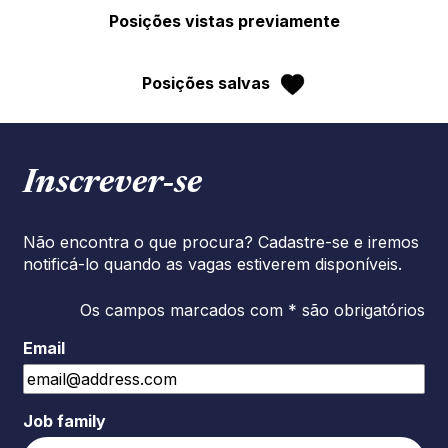
Posições vistas previamente
Posições salvas
Inscrever‑se
Não encontra o que procura? Cadastre-se e iremos
notificá-lo quando as vagas estiverem disponíveis.
Os campos marcados com * são obrigatórios
Email
Job family