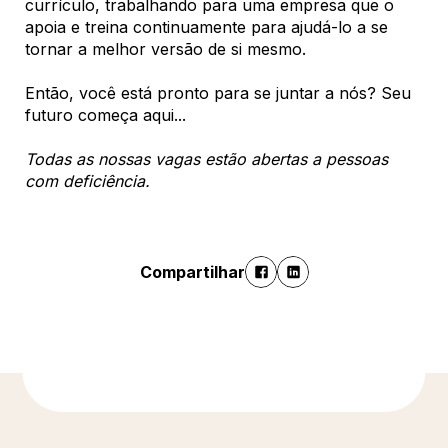
currículo, trabalhando para uma empresa que o
apoia e treina continuamente para ajudá-lo a se
tornar a melhor versão de si mesmo.
Então, você está pronto para se juntar a nós? Seu
futuro começa aqui...
Todas as nossas vagas estão abertas a pessoas
com deficiência.
Compartilhar
Descubra mais