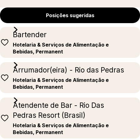
Posições sugeridas
Bartender
Hotelaria & Serviços de Alimentação e
Bebidas, Permanent
Arrumador(eira) - Rio das Pedras
Hotelaria & Serviços de Alimentação e
Bebidas, Permanent
Atendente de Bar - Rio Das
Pedras Resort (Brasil)
Hotelaria & Serviços de Alimentação e
Bebidas, Permanent