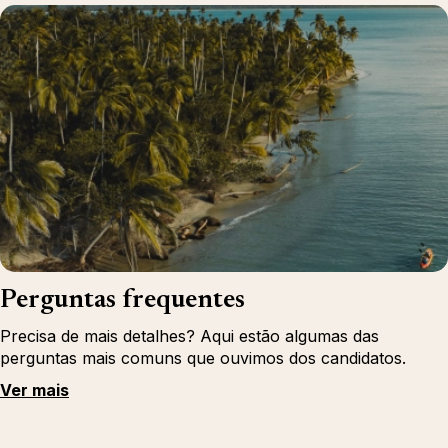
Perguntas frequentes
Precisa de mais detalhes? Aqui estão algumas das
perguntas mais comuns que ouvimos dos candidatos.
Ver mais