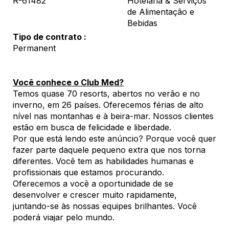
R-61482
Hotelaria & Serviços
de Alimentação e
Bebidas
Tipo de contrato
Permanent
Você conhece o Club Med?
Temos quase 70 resorts, abertos no verão e no
inverno, em 26 países. Oferecemos férias de alto
nível nas montanhas e à beira-mar. Nossos clientes
estão em busca de felicidade e liberdade.
Por que está lendo este anúncio? Porque você quer
fazer parte daquele pequeno extra que nos torna
diferentes. Você tem as habilidades humanas e
profissionais que estamos procurando.
Oferecemos a você a oportunidade de se
desenvolver e crescer muito rapidamente,
juntando-se às nossas equipes brilhantes. Você
poderá viajar pelo mundo.