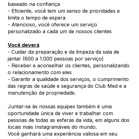
baseado na confiança
- Eficiente, você tem um senso de prioridades e
limita o tempo de espera
- Atencioso, você oferece um serviço
personalizado a cada um de nossos clientes
Você deverá
- Cuidar da preparação e da limpeza da sala de
jantar (600 a 1.000 pessoas por serviço)
- Receber e aconselhar os clientes, personalizando
o relacionamento com eles
- Garantir a qualidade dos serviços, o cumprimento
das regras de saúde e segurança do Club Med e a
manutenção da propriedade.
Juntar-se às nossas equipes também é uma
oportunidade única de viver e trabalhar com
pessoas de todas as esferas da vida, em alguns dos
locais mais Instagramáveis do mundo.
Você ganhará uma experiência valiosa em seu