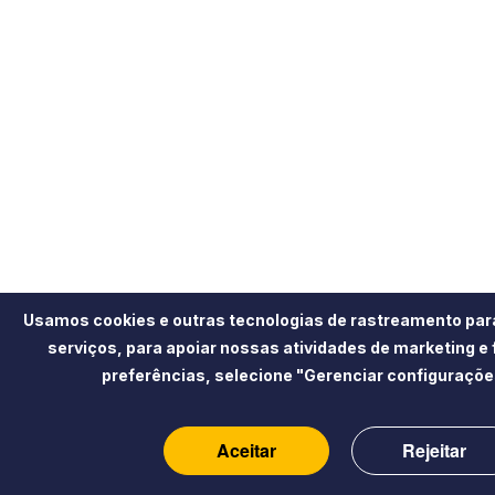
Usamos cookies e outras tecnologias de rastreamento par
serviços, para apoiar nossas atividades de marketing e
preferências, selecione "Gerenciar configuraçõe
Aceitar
Rejeitar