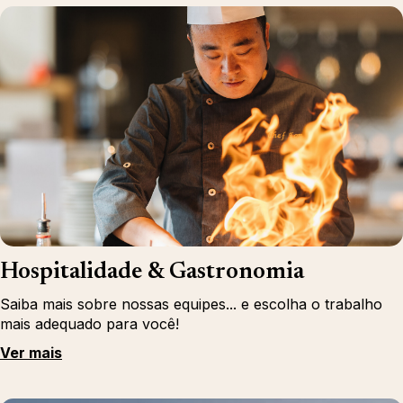
Hospitalidade & Gastronomia
Saiba mais sobre nossas equipes... e escolha o trabalho
mais adequado para você!
Ver mais