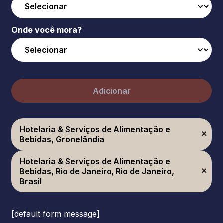
Onde você mora?
Adicionar
Hotelaria & Serviços de Alimentação e
Bebidas, Gronelândia
Hotelaria & Serviços de Alimentação e
Bebidas, Rio de Janeiro, Rio de Janeiro,
Brasil
[default form message]