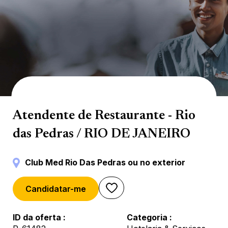
Catering & Bar
Atendente de Restaurante - Rio
das Pedras / RIO DE JANEIRO
Club Med Rio Das Pedras ou no exterior
Candidatar-me
ID da oferta
Categoria