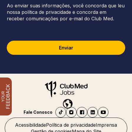
Ao enviar suas informações, você concorda que leu
nossa política de privacidade e concorda em
receber comunicações por e-mail do Club Med.
Enviar
Fale Conosco
Acessibilidade
Política de privacidade
Imprensa
Gestão de cookies
Mapa do Site