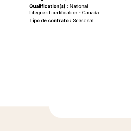
Qualification(s)
National
Lifeguard certification - Canada
Tipo de contrato
Seasonal