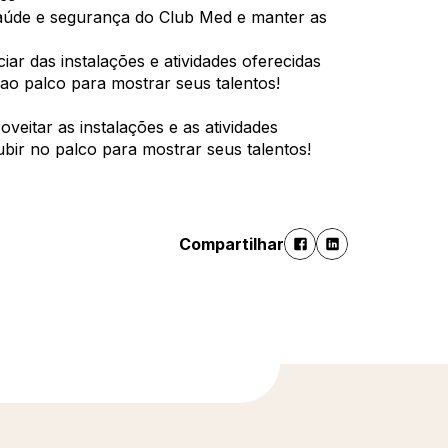
aúde e segurança do Club Med e manter as
iar das instalações e atividades oferecidas
 ao palco para mostrar seus talentos!
veitar as instalações e as atividades
ubir no palco para mostrar seus talentos!
Compartilhar