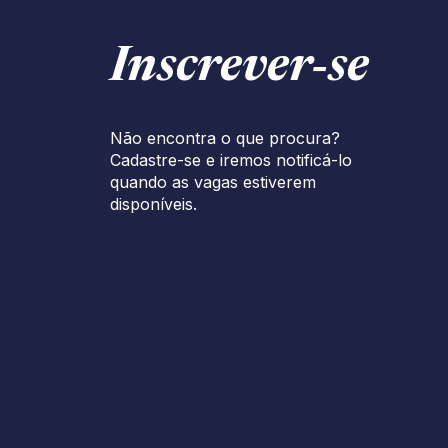
Inscrever‑se
Não encontra o que procura?
Cadastre-se e iremos notificá-lo
quando as vagas estiverem
disponíveis.