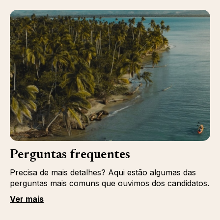
Perguntas frequentes
Precisa de mais detalhes? Aqui estão algumas das
perguntas mais comuns que ouvimos dos candidatos.
Ver mais