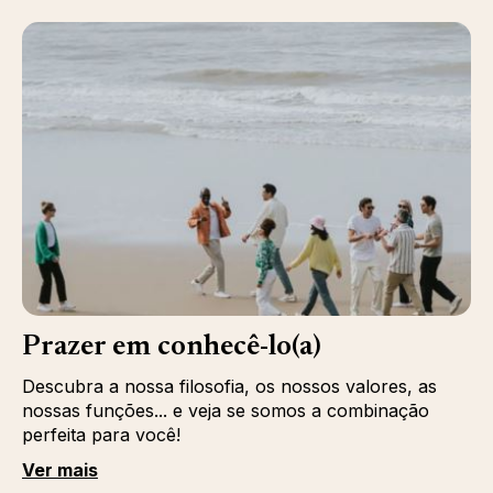
Prazer em conhecê-lo(a)
Descubra a nossa filosofia, os nossos valores, as
nossas funções... e veja se somos a combinação
perfeita para você!
Ver mais