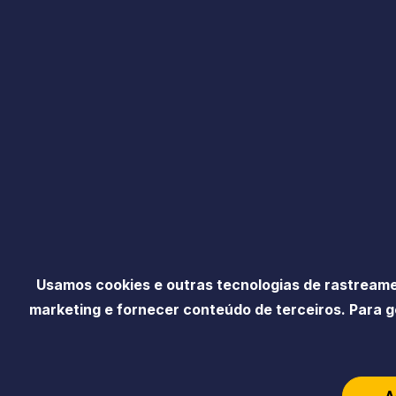
Usamos cookies e outras tecnologias de rastreame
marketing e fornecer conteúdo de terceiros. Para g
A