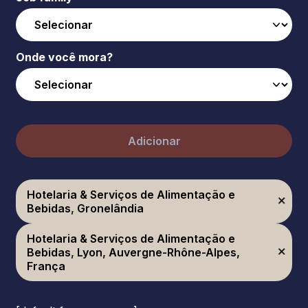
Onde você mora?
Adicionar
Hotelaria & Serviços de Alimentação e
Bebidas, Gronelândia
Hotelaria & Serviços de Alimentação e
Bebidas, Lyon, Auvergne-Rhône-Alpes,
França