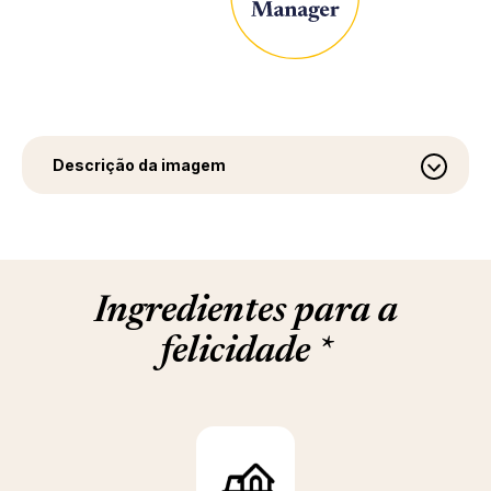
Descrição da imagem
Ingredientes para a
felicidade
*