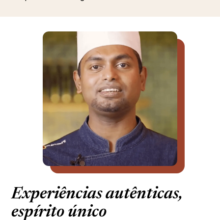
Experiências autênticas,
espírito único