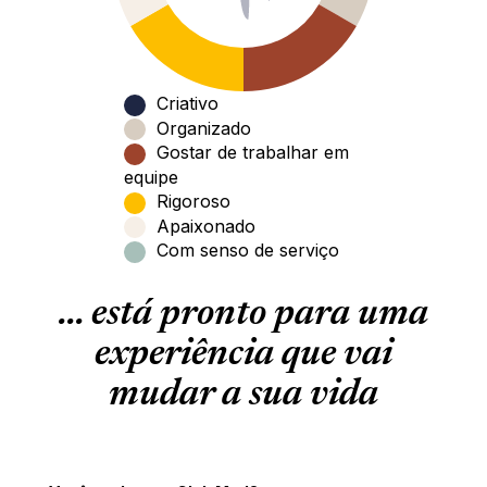
Criativo
Organizado
Gostar de trabalhar em
equipe
Rigoroso
Apaixonado
Com senso de serviço
... está pronto para uma
experiência que vai
mudar a sua vida