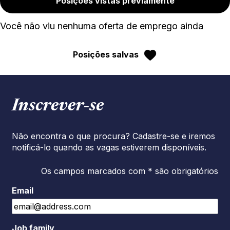
Posições vistas previamente
Você não viu nenhuma oferta de emprego ainda
Posições salvas
Inscrever‑se
Não encontra o que procura? Cadastre-se e iremos
notificá-lo quando as vagas estiverem disponíveis.
Os campos marcados com * são obrigatórios
Email
Job family