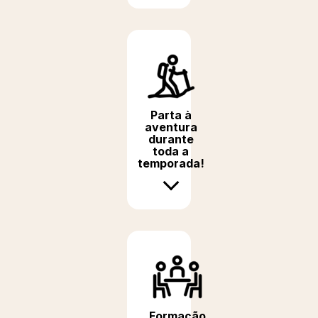
Parta à
aventura
durante
toda a
temporada!
Formação