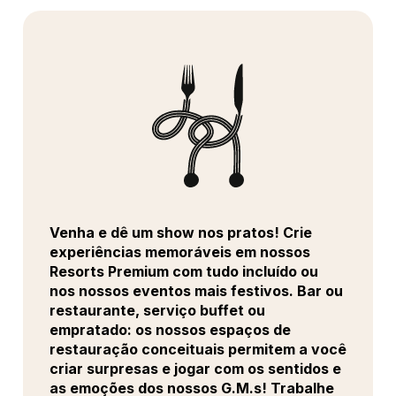
Venha e dê um show nos pratos! Crie
experiências memoráveis em nossos
Resorts Premium com tudo incluído ou
nos nossos eventos mais festivos. Bar ou
restaurante, serviço buffet ou
empratado: os nossos espaços de
restauração conceituais permitem a você
criar surpresas e jogar com os sentidos e
as emoções dos nossos G.M.s! Trabalhe