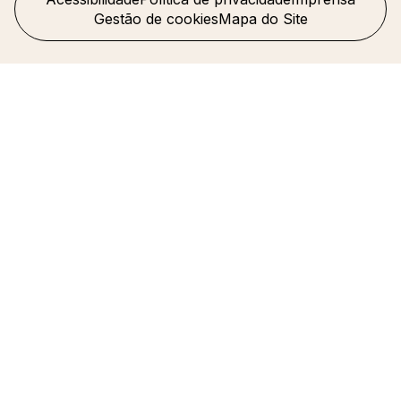
Gestão de cookies
Mapa do Site