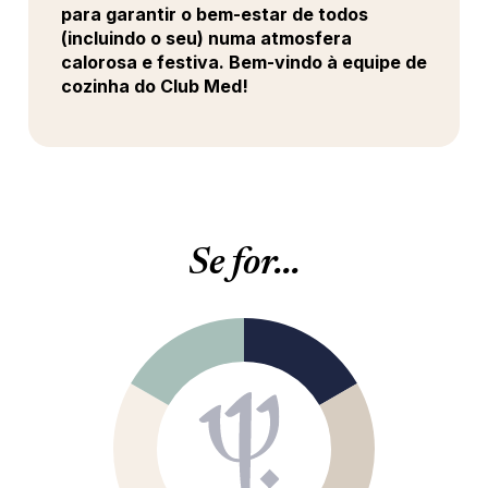
para garantir o bem-estar de todos
(incluindo o seu) numa atmosfera
calorosa e festiva. Bem-vindo à equipe de
cozinha do Club Med!
Se for...