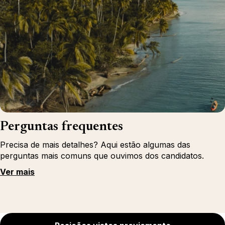
Perguntas frequentes
Precisa de mais detalhes? Aqui estão algumas das
perguntas mais comuns que ouvimos dos candidatos.
Ver mais