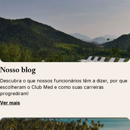
Nosso blog
Descubra o que nossos funcionários têm a dizer, por que
escolheram o Club Med e como suas carreiras
progrediram!
Ver mais