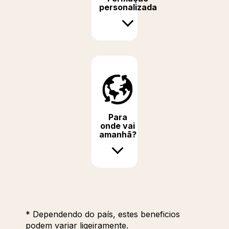
personalizada
Para
onde vai
amanhã?
* Dependendo do país, estes beneficios
podem variar ligeiramente.