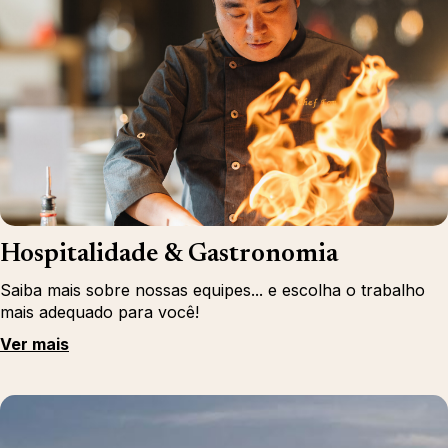
Hospitalidade & Gastronomia
Saiba mais sobre nossas equipes... e escolha o trabalho
mais adequado para você!
Ver mais