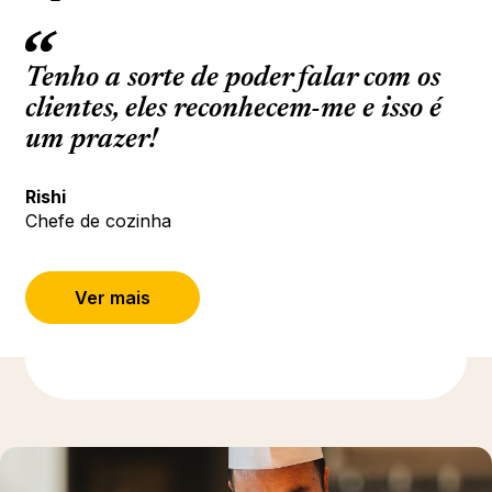
Tenho a sorte de poder falar com os
clientes, eles reconhecem-me e isso é
um prazer!
Rishi
Chefe de cozinha
Ver mais
Descubra mais