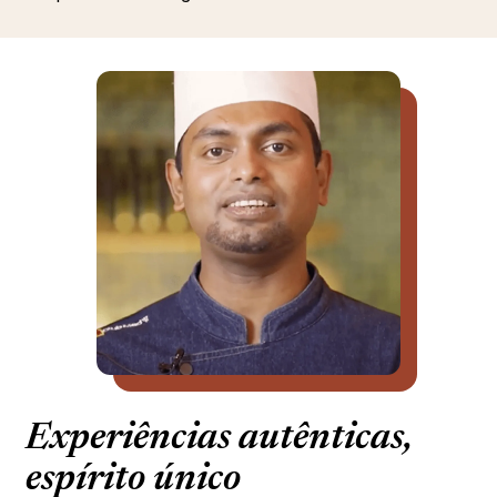
Experiências autênticas,
espírito único