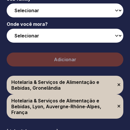
Onde você mora?
Adicionar
Hotelaria & Serviços de Alimentação e
Bebidas, Gronelândia
Hotelaria & Serviços de Alimentação e
Bebidas, Lyon, Auvergne-Rhône-Alpes,
França