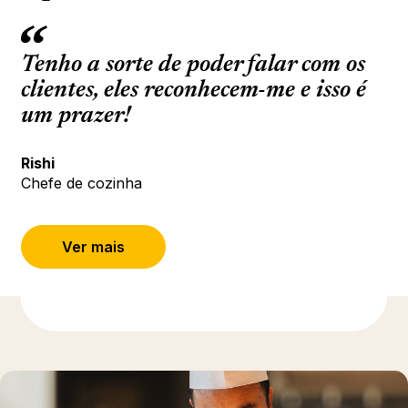
Tenho a sorte de poder falar com os
clientes, eles reconhecem-me e isso é
um prazer!
Rishi
Chefe de cozinha
Ver mais
Descubra mais