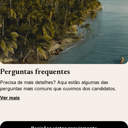
Perguntas frequentes
Precisa de mais detalhes? Aqui estão algumas das
perguntas mais comuns que ouvimos dos candidatos.
Ver mais