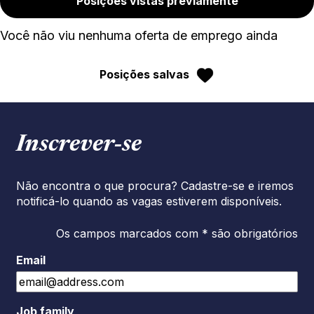
Posições vistas previamente
Você não viu nenhuma oferta de emprego ainda
Posições salvas
Inscrever‑se
Não encontra o que procura? Cadastre-se e iremos
notificá-lo quando as vagas estiverem disponíveis.
Os campos marcados com * são obrigatórios
Email
Job family