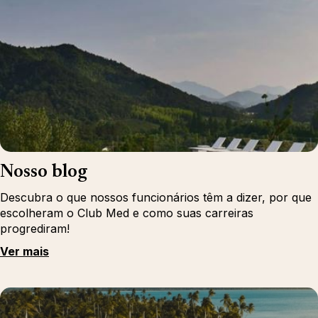
Nosso blog
Descubra o que nossos funcionários têm a dizer, por que
escolheram o Club Med e como suas carreiras
progrediram!
Ver mais