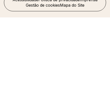
Gestão de cookies
Mapa do Site