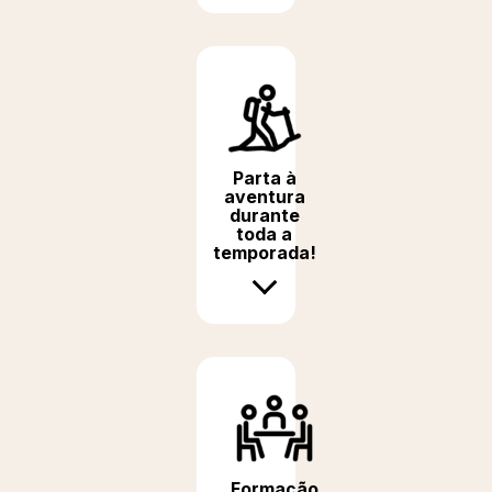
Parta à
aventura
durante
toda a
temporada!
Formação