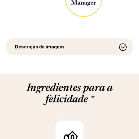
Descrição da imagem
Ingredientes para a
felicidade
*