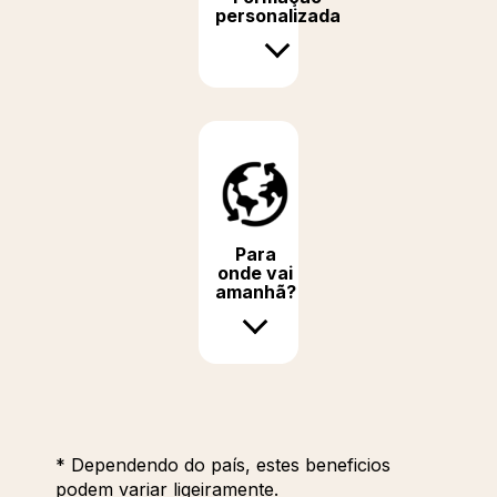
personalizada
Para
onde vai
amanhã?
* Dependendo do país, estes beneficios
podem variar ligeiramente.