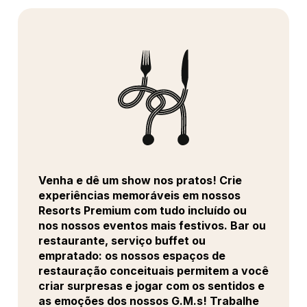
Venha e dê um show nos pratos! Crie
experiências memoráveis em nossos
Resorts Premium com tudo incluído ou
nos nossos eventos mais festivos. Bar ou
restaurante, serviço buffet ou
empratado: os nossos espaços de
restauração conceituais permitem a você
criar surpresas e jogar com os sentidos e
as emoções dos nossos G.M.s! Trabalhe