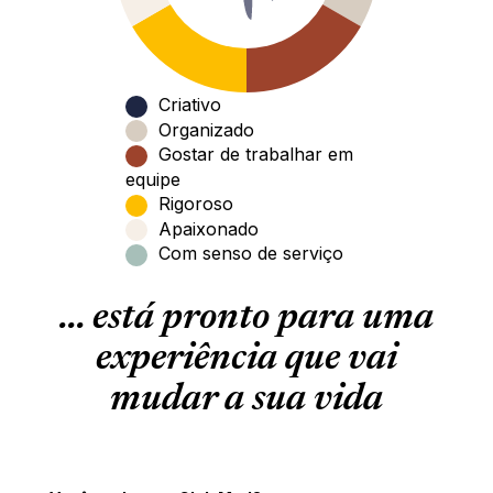
Criativo
Organizado
Gostar de trabalhar em
equipe
Rigoroso
Apaixonado
Com senso de serviço
... está pronto para uma
experiência que vai
mudar a sua vida