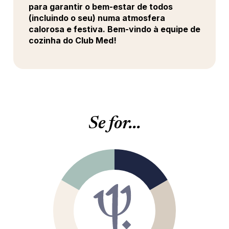
para garantir o bem-estar de todos
(incluindo o seu) numa atmosfera
calorosa e festiva. Bem-vindo à equipe de
cozinha do Club Med!
Se for...