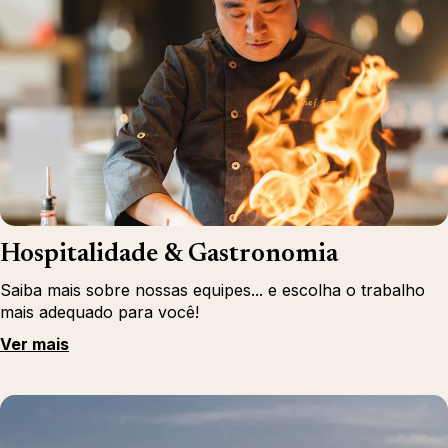
Hospitalidade & Gastronomia
Saiba mais sobre nossas equipes... e escolha o trabalho
mais adequado para você!
Ver mais