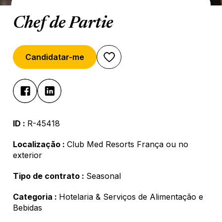
Chef de Partie
Candidatar-me
ID :
R-45418
Localização :
Club Med Resorts França ou no
exterior
Tipo de contrato :
Seasonal
Categoria :
Hotelaria & Serviços de Alimentação e
Bebidas