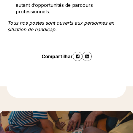
autant d’opportunités de parcours
professionnels.
Tous nos postes sont ouverts aux personnes en
situation de handicap.
Compartilhar
Descubra mais