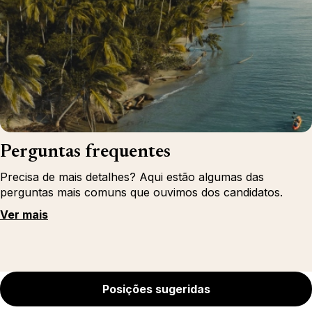
Perguntas frequentes
Precisa de mais detalhes? Aqui estão algumas das
perguntas mais comuns que ouvimos dos candidatos.
Ver mais
Posições sugeridas