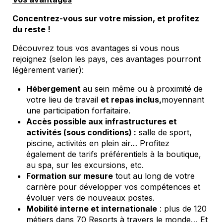
Concentrez-vous sur votre mission, et profitez
du reste !
Découvrez tous vos avantages si vous nous
rejoignez (selon les pays, ces avantages pourront
légèrement varier)
:
Hébergement
au sein même ou à proximité de
votre lieu de travail
et repas inclus
,
moyennant
une participation forfaitaire.
Accès
possible aux
infrastructures et
activités (sous conditions) :
salle de sport,
piscine, activités en plein air… Profitez
également de tarifs préférentiels à la boutique,
au spa, sur les excursions, etc.
Formation sur mesure
tout au long de votre
carrière pour développer vos compétences et
évoluer vers de nouveaux postes.
Mobilité interne et internationale
: plus de 120
métiers dans 70
Resorts
à travers le monde… Et