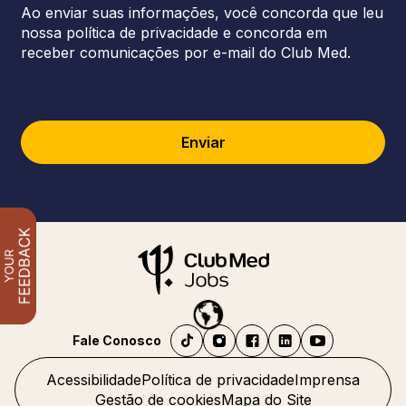
Ao enviar suas informações, você concorda que leu
nossa política de privacidade e concorda em
receber comunicações por e-mail do Club Med.
Enviar
Fale Conosco
Acessibilidade
Política de privacidade
Imprensa
Gestão de cookies
Mapa do Site