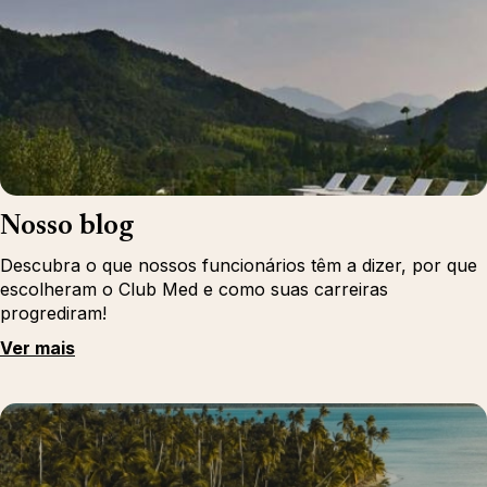
Nosso blog
Descubra o que nossos funcionários têm a dizer, por que
escolheram o Club Med e como suas carreiras
progrediram!
Ver mais