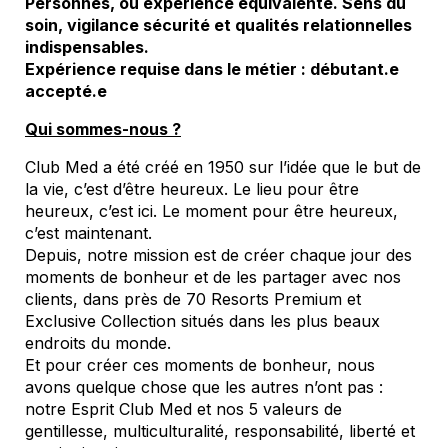
Personnes, ou expérience équivalente. Sens du
soin, vigilance sécurité et qualités relationnelles
indispensables.
Expérience requise dans le métier : débutant.e
accepté.e
Qui sommes-nous ?
Club Med a été créé en 1950 sur l’idée que le but de
la vie, c’est d’être heureux. Le lieu pour être
heureux, c’est ici. Le moment pour être heureux,
c’est maintenant.
Depuis, notre mission est de créer chaque jour des
moments de bonheur et de les partager avec nos
clients, dans près de 70
Resorts
Premium et
Exclusive Collection situés dans les plus beaux
endroits du monde.
Et pour créer ces moments de bonheur, nous
avons quelque chose que les autres n’ont pas :
notre Esprit Club Med et nos 5 valeurs de
gentillesse, multiculturalité, responsabilité, liberté et