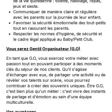
de la vie quotidienne : toilette, habillage, repas,
jeux et sieste.
Communiquer de manière claire et régulière
avec les parents sur la journée de leur enfant.
Favoriser la sécurité émotionnelle des tout-petits
tout en rassurant les parents.
Respecter les normes d’hygiène, de sécurité et
le cadre légal appliqué au Baby/Petit Club.
Vous serez Gentil Organisateur (G.O)
En tant que G.O, vous exercez votre métier avec
passion tout en pouvant participer à des moments
clés du séjour de nos clients. Qu'il s'agisse
d'échanger avec eux, de partager une activité ou de
révéler vos talents sur scène, vous pourrez
contribuer à créer des souvenirs uniques. Être G.O,
c'est bien plus qu'un métier : c'est vivre des instants
de partage et d'émotion au sein d'une équipe
multiculturelle.
Vos avantages