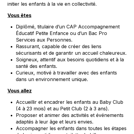
initier les enfants à la vie en collectivité.
Vous êtes
Diplômé, titulaire d’un CAP Accompagnement
Éducatif Petite Enfance ou d’un Bac Pro
Services aux Personnes.
Rassurant, capable de créer des liens
sécurisants et de garantir un accueil chaleureux.
Soigneux, attentif aux besoins quotidiens et à la
santé des enfants.
Curieux, motivé à travailler avec des enfants
dans un environnement unique.
Vous allez
Accueillir et encadrer les enfants au Baby Club
(4 à 23 mois) et au Petit Club (2 à 3 ans).
Proposer et animer des activités et événements
adaptés à leur âge et leurs envies.
Accompagner les enfants dans toutes les étapes