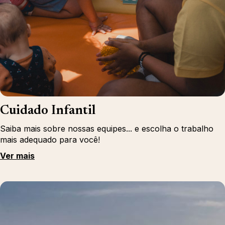
Cuidado Infantil
Saiba mais sobre nossas equipes... e escolha o trabalho
mais adequado para você!
Ver mais