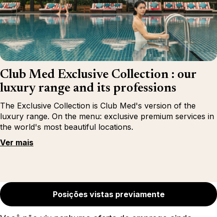
Club Med Exclusive Collection : our
luxury range and its professions
The Exclusive Collection is Club Med's version of the
luxury range. On the menu: exclusive premium services in
the world's most beautiful locations.
Ver mais
Posições vistas previamente