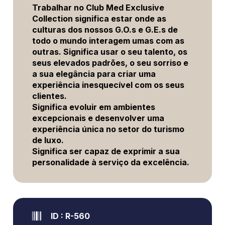
Trabalhar no Club Med Exclusive
Collection significa estar onde as
culturas dos nossos G.O.s e G.E.s de
todo o mundo interagem umas com as
outras. Significa usar o seu talento, os
seus elevados padrões, o seu sorriso e
a sua elegância para criar uma
experiência inesquecível com os seus
clientes.
Significa evoluir em ambientes
excepcionais e desenvolver uma
experiência única no setor do turismo
de luxo.
Significa ser capaz de exprimir a sua
personalidade à serviço da excelência.
ID : R-560