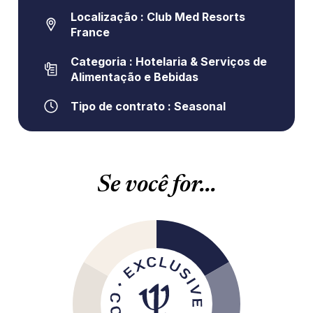
Localização : Club Med Resorts
France
Categoria : Hotelaria & Serviços de
Alimentação e Bebidas
Tipo de contrato : Seasonal
Se você for...