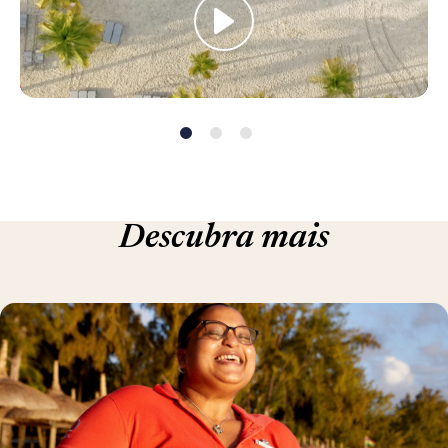
Descubra mais