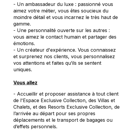
- Un ambassadeur du luxe : passionné vous
aimez votre métier, vous êtes soucieux du
moindre détail et vous incarnez le très haut de
gamme.
- Une personnalité ouverte sur les autres :
vous aimez le contact humain et partager des
émotions.
- Un créateur d'expérience. Vous connaissez
et surprenez nos clients, vous personnalisez
vos attentions et faites qu’ils se sentent
uniques.
Vous allez
- Accueillir et proposer assistance à tout client
de l'Espace Exclusive Collection, des Villas et
Chalets, et des
Resorts
Exclusive Collection, de
l’arrivée au départ pour ses propres
déplacements et le transport de bagages ou
d’effets personnels.