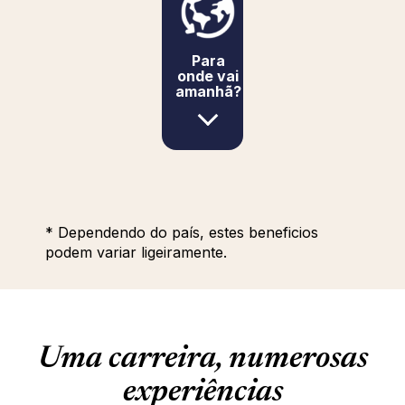
Para
onde vai
amanhã?
* Dependendo do país, estes beneficios
podem variar ligeiramente.
Uma carreira, numerosas
experiências