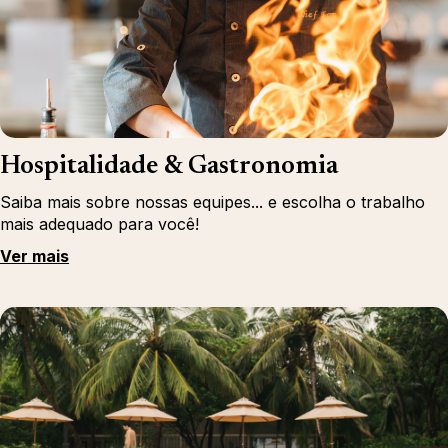
Hospitalidade & Gastronomia
Saiba mais sobre nossas equipes... e escolha o trabalho
mais adequado para você!
Ver mais