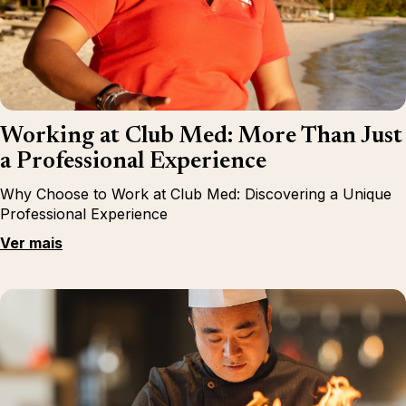
Working at Club Med: More Than Just
a Professional Experience
Why Choose to Work at Club Med: Discovering a Unique
Professional Experience
Ver mais