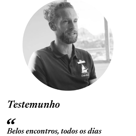
Testemunho
Belos encontros, todos os dias