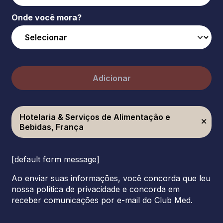
Onde você mora?
Adicionar
Hotelaria & Serviços de Alimentação e
Bebidas, França
[default form message]
Ao enviar suas informações, você concorda que leu
nossa política de privacidade e concorda em
receber comunicações por e-mail do Club Med.