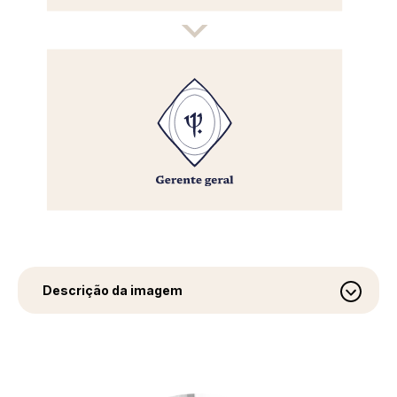
Descrição da imagem