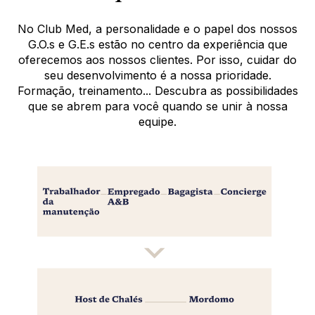
No Club Med, a personalidade e o papel dos nossos
G.O.s e G.E.s estão no centro da experiência que
oferecemos aos nossos clientes. Por isso, cuidar do
seu desenvolvimento é a nossa prioridade.
Formação, treinamento... Descubra as possibilidades
que se abrem para você quando se unir à nossa
equipe.