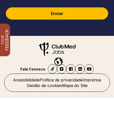
Enviar
Fale Conosco
Acessibilidade
Política de privacidade
Imprensa
Gestão de cookies
Mapa do Site