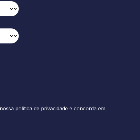
nossa política de privacidade e concorda em