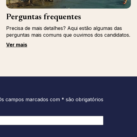
Perguntas frequentes
Precisa de mais detalhes? Aqui estão algumas das
perguntas mais comuns que ouvimos dos candidatos.
Ver mais
Os campos marcados com * são obrigatórios