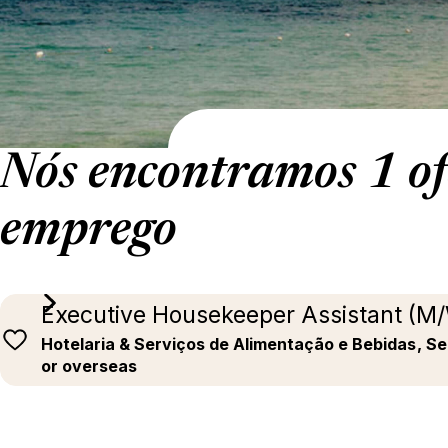
Nós encontramos 1 of
emprego
Executive Housekeeper Assistant (M
Hotelaria & Serviços de Alimentação e Bebidas
, S
or overseas