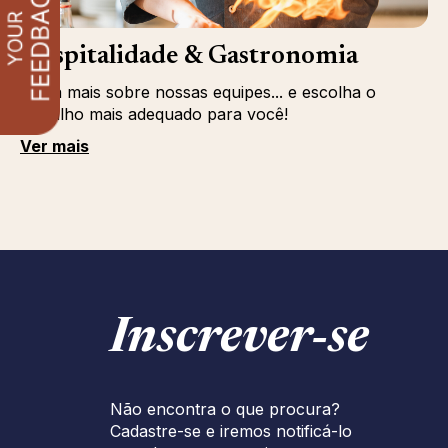
Hospitalidade & Gastronomia
Saiba mais sobre nossas equipes... e escolha o
trabalho mais adequado para você!
Ver mais
Inscrever‑se
Não encontra o que procura?
Cadastre-se e iremos notificá-lo