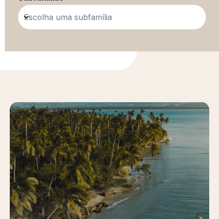
Escolha uma subfamília