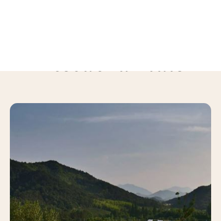
Descubra mais