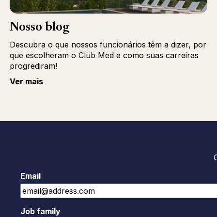
Nosso blog
Descubra o que nossos funcionários têm a dizer, por
que escolheram o Club Med e como suas carreiras
progrediram!
Ver mais
Email
Job family