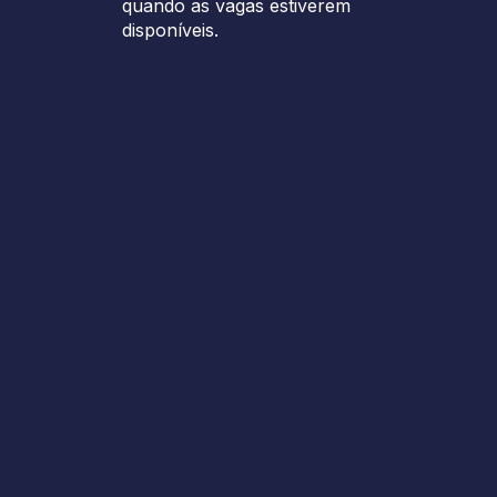
quando as vagas estiverem
disponíveis.