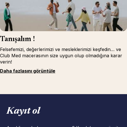
Tanışalım !
Felsefemizi, değerlerimizi ve mesleklerimizi keşfedin… ve
Club Med macerasının size uygun olup olmadığına karar
verin!
Daha fazlasını görüntüle
Kayıt ol