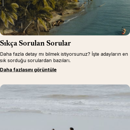
Sıkça Sorulan Sorular
Daha fazla detay mı bilmek istiyorsunuz? İşte adayların en
sık sorduğu sorulardan bazıları.
Daha fazlasını görüntüle