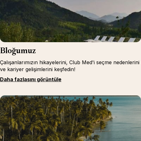
Bloğumuz
Çalışanlarımızın hikayelerini, Club Med'i seçme nedenlerini
ve kariyer gelişimlerini keşfedin!
Daha fazlasını görüntüle