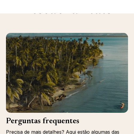
Descubra mais
Perguntas frequentes
Precisa de mais detalhes? Aqui estão algumas das