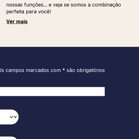
nossas funções... e veja se somos a combinação
perfeita para você!
Ver mais
Os campos marcados com * são obrigatórios