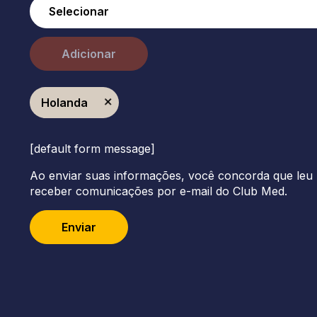
Adicionar
Holanda
[default form message]
Ao enviar suas informações, você concorda que leu 
receber comunicações por e-mail do Club Med.
Enviar