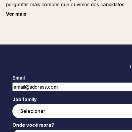
perguntas mais comuns que ouvimos dos candidatos.
Ver mais
Email
Job family
Onde você mora?