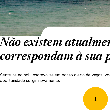
Não existem atualmen
correspondam à sua p
Sente-se ao sol. Inscreva-se em nosso alerta de vagas: vo
oportunidade surgir novamente.