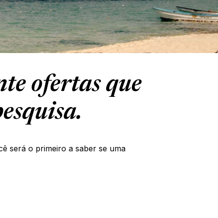
te ofertas que
esquisa.
cê será o primeiro a saber se uma