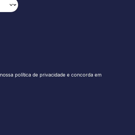
nossa política de privacidade e concorda em